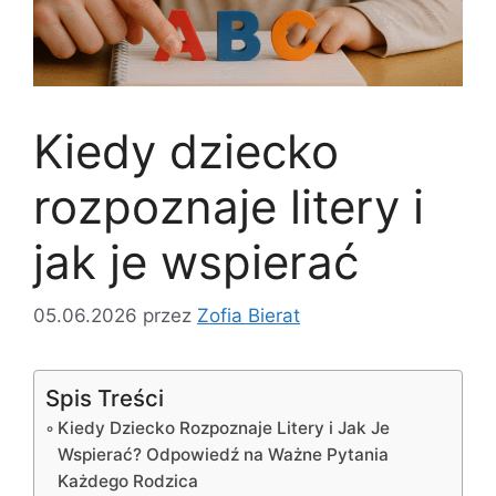
Kiedy dziecko
rozpoznaje litery i
jak je wspierać
05.06.2026
przez
Zofia Bierat
Spis Treści
Kiedy Dziecko Rozpoznaje Litery i Jak Je
Wspierać? Odpowiedź na Ważne Pytania
Każdego Rodzica