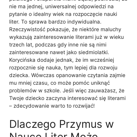
nie ma jednej, uniwersalnej odpowiedzi na
pytanie o idealny wiek na rozpoczęcie nauki
liter. To sprawa bardzo indywidualna.
Rzeczywistość pokazuje, że niektóre maluchy
wykazują zainteresowanie literami już w wieku
trzech lat, podczas gdy inne nie są nimi
zainteresowane nawet jako siedmiolatki.
Korycińska dodaje jednak, że im wcześniej
rozpocznie się nauka, tym lepiej dla rozwoju
dziecka. Wówczas opanowanie czytania zajmie
mu mniej czasu, co może pomóc uniknąć
problemów w szkole. Jeśli więc zauważasz, że
Twoje dziecko zaczyna interesować się literami
– zdecydowanie warto to rozwijać!
Dlaczego Przymus w
Nauce Liter Może