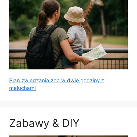
Plan zwiedzania zoo w dwie godziny z
maluchami
Zabawy & DIY