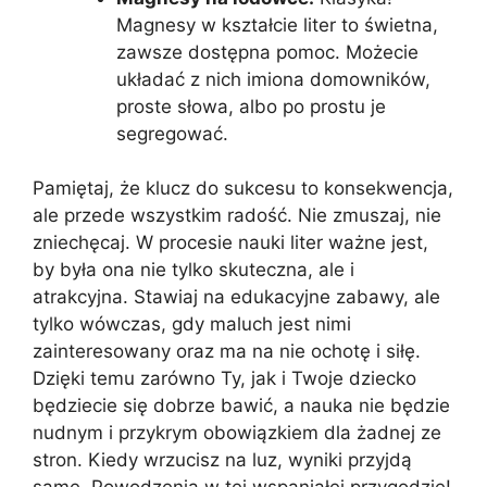
Magnesy w kształcie liter to świetna,
zawsze dostępna pomoc. Możecie
układać z nich imiona domowników,
proste słowa, albo po prostu je
segregować.
Pamiętaj, że klucz do sukcesu to konsekwencja,
ale przede wszystkim radość. Nie zmuszaj, nie
zniechęcaj. W procesie nauki liter ważne jest,
by była ona nie tylko skuteczna, ale i
atrakcyjna. Stawiaj na edukacyjne zabawy, ale
tylko wówczas, gdy maluch jest nimi
zainteresowany oraz ma na nie ochotę i siłę.
Dzięki temu zarówno Ty, jak i Twoje dziecko
będziecie się dobrze bawić, a nauka nie będzie
nudnym i przykrym obowiązkiem dla żadnej ze
stron. Kiedy wrzucisz na luz, wyniki przyjdą