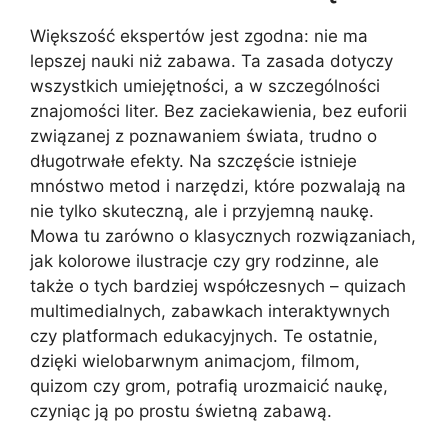
Większość ekspertów jest zgodna: nie ma
lepszej nauki niż zabawa. Ta zasada dotyczy
wszystkich umiejętności, a w szczególności
znajomości liter. Bez zaciekawienia, bez euforii
związanej z poznawaniem świata, trudno o
długotrwałe efekty. Na szczęście istnieje
mnóstwo metod i narzędzi, które pozwalają na
nie tylko skuteczną, ale i przyjemną naukę.
Mowa tu zarówno o klasycznych rozwiązaniach,
jak kolorowe ilustracje czy gry rodzinne, ale
także o tych bardziej współczesnych – quizach
multimedialnych, zabawkach interaktywnych
czy platformach edukacyjnych. Te ostatnie,
dzięki wielobarwnym animacjom, filmom,
quizom czy grom, potrafią urozmaicić naukę,
czyniąc ją po prostu świetną zabawą.