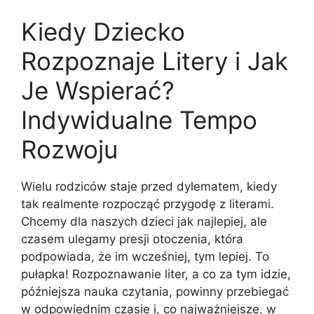
Kiedy Dziecko
Rozpoznaje Litery i Jak
Je Wspierać?
Indywidualne Tempo
Rozwoju
Wielu rodziców staje przed dylematem, kiedy
tak realmente rozpocząć przygodę z literami.
Chcemy dla naszych dzieci jak najlepiej, ale
czasem ulegamy presji otoczenia, która
podpowiada, że im wcześniej, tym lepiej. To
pułapka! Rozpoznawanie liter, a co za tym idzie,
późniejsza nauka czytania, powinny przebiegać
w odpowiednim czasie i, co najważniejsze, w