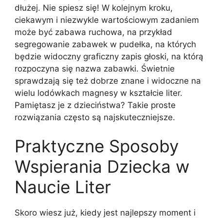
dłużej. Nie spiesz się! W kolejnym kroku,
ciekawym i niezwykle wartościowym zadaniem
może być zabawa ruchowa, na przykład
segregowanie zabawek w pudełka, na których
będzie widoczny graficzny zapis głoski, na którą
rozpoczyna się nazwa zabawki. Świetnie
sprawdzają się też dobrze znane i widoczne na
wielu lodówkach magnesy w kształcie liter.
Pamiętasz je z dzieciństwa? Takie proste
rozwiązania często są najskuteczniejsze.
Praktyczne Sposoby
Wspierania Dziecka w
Naucie Liter
Skoro wiesz już, kiedy jest najlepszy moment i