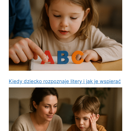
Kiedy dziecko rozpoznaje litery i jak je wspierać