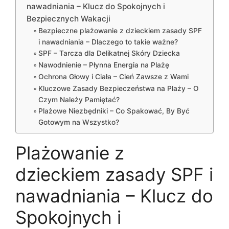
nawadniania – Klucz do Spokojnych i
Bezpiecznych Wakacji
Bezpieczne plażowanie z dzieckiem zasady SPF
i nawadniania – Dlaczego to takie ważne?
SPF – Tarcza dla Delikatnej Skóry Dziecka
Nawodnienie – Płynna Energia na Plażę
Ochrona Głowy i Ciała – Cień Zawsze z Wami
Kluczowe Zasady Bezpieczeństwa na Plaży – O
Czym Należy Pamiętać?
Plażowe Niezbędniki – Co Spakować, By Być
Gotowym na Wszystko?
Plażowanie z
dzieckiem zasady SPF i
nawadniania – Klucz do
Spokojnych i