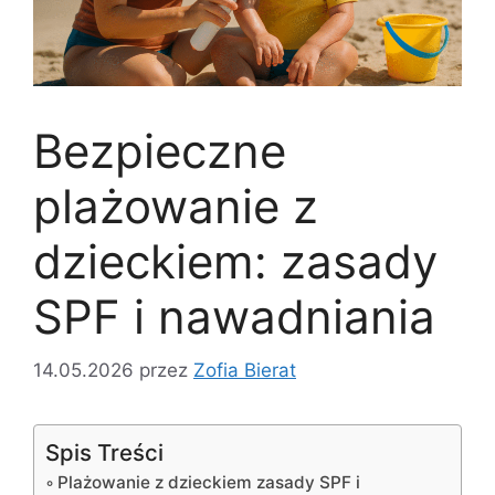
Bezpieczne
plażowanie z
dzieckiem: zasady
SPF i nawadniania
14.05.2026
przez
Zofia Bierat
Spis Treści
Plażowanie z dzieckiem zasady SPF i