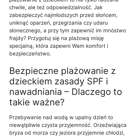
chwile, ale też odpowiedzialność. Jak
zabezpieczyć najmłodszych przed słońcem,
uniknąć oparzeń, przegrzania czy udaru
słonecznego, a przy tym zapewnić im mnóstwo
frajdy? Przygotuj się na plażową misję
specjalną, która zapewni Wam komfort i
bezpieczeństwo.
Bezpieczne plażowanie z
dzieckiem zasady SPF i
nawadniania – Dlaczego to
takie ważne?
Przebywanie nad wodą w upalny dzień to
niewątpliwie czysta przyjemność. Orzeźwiająca
bryza od morza czy jeziora przyjemnie chłodzi,