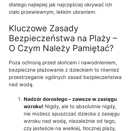
dlatego najlepiej jak najczęściej okrywać ich
ciało przewiewnym, lekkim ubraniem.
Kluczowe Zasady
Bezpieczeństwa na Plaży –
O Czym Należy Pamiętać?
Poza ochroną przed słońcem i nawodnieniem,
bezpieczne plażowanie z dzieckiem to również
przestrzeganie ogólnych zasad bezpieczeństwa
nad wodą.
Nadzór dorosłego – zawsze w zasięgu
wzroku!
Nigdy, ale to absolutnie nigdy,
nie możesz spuszczać dziecka z zasięgu
wzroku nad wodą, niezależnie od tego,
czy jesteście na wielkiej, tłocznej plaży,