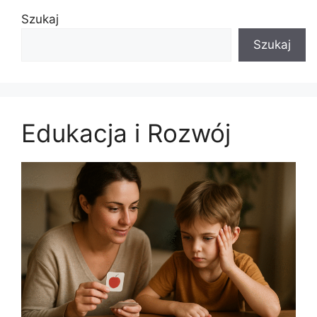
Szukaj
Szukaj
Edukacja i Rozwój