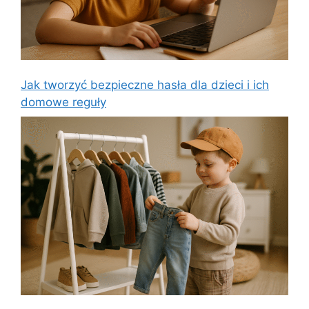
Jak tworzyć bezpieczne hasła dla dzieci i ich
domowe reguły