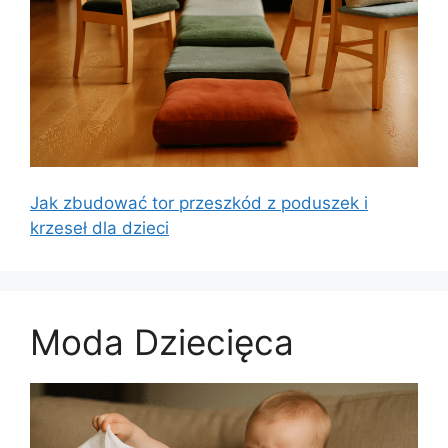
Jak zbudować tor przeszkód z poduszek i
krzeseł dla dzieci
Moda Dziecięca