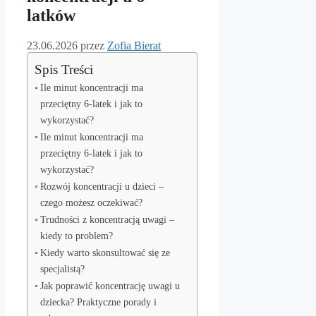
latków
23.06.2026
przez
Zofia Bierat
Spis Treści
Ile minut koncentracji ma
przeciętny 6-latek i jak to
wykorzystać?
Ile minut koncentracji ma
przeciętny 6-latek i jak to
wykorzystać?
Rozwój koncentracji u dzieci –
czego możesz oczekiwać?
Trudności z koncentracją uwagi –
kiedy to problem?
Kiedy warto skonsultować się ze
specjalistą?
Jak poprawić koncentrację uwagi u
dziecka? Praktyczne porady i