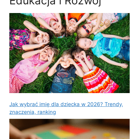
Edukacja i Rozwój
Jak wybrać imię dla dziecka w 2026? Trendy,
znaczenia, ranking