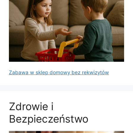
Zabawa w sklep domowy bez rekwizytów
Zdrowie i
Bezpieczeństwo