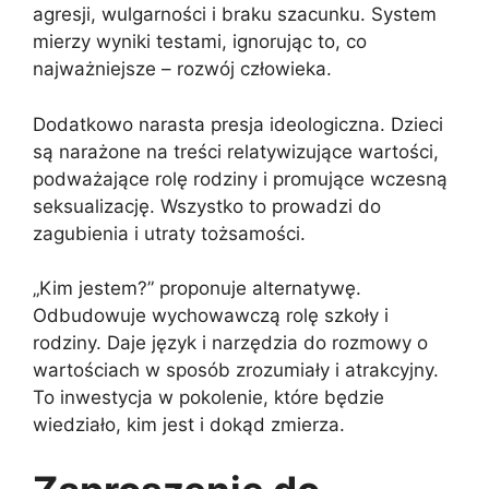
agresji, wulgarności i braku szacunku. System
mierzy wyniki testami, ignorując to, co
najważniejsze – rozwój człowieka.
Dodatkowo narasta presja ideologiczna. Dzieci
są narażone na treści relatywizujące wartości,
podważające rolę rodziny i promujące wczesną
seksualizację. Wszystko to prowadzi do
zagubienia i utraty tożsamości.
„Kim jestem?” proponuje alternatywę.
Odbudowuje wychowawczą rolę szkoły i
rodziny. Daje język i narzędzia do rozmowy o
wartościach w sposób zrozumiały i atrakcyjny.
To inwestycja w pokolenie, które będzie
wiedziało, kim jest i dokąd zmierza.