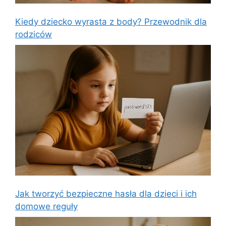
Kiedy dziecko wyrasta z body? Przewodnik dla
rodziców
Jak tworzyć bezpieczne hasła dla dzieci i ich
domowe reguły