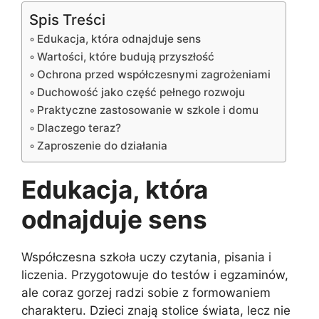
Spis Treści
Edukacja, która odnajduje sens
Wartości, które budują przyszłość
Ochrona przed współczesnymi zagrożeniami
Duchowość jako część pełnego rozwoju
Praktyczne zastosowanie w szkole i domu
Dlaczego teraz?
Zaproszenie do działania
Edukacja, która
odnajduje sens
Współczesna szkoła uczy czytania, pisania i
liczenia. Przygotowuje do testów i egzaminów,
ale coraz gorzej radzi sobie z formowaniem
charakteru. Dzieci znają stolice świata, lecz nie