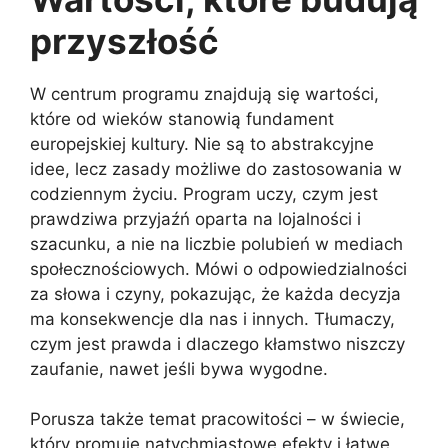
przyszłość
W centrum programu znajdują się wartości,
które od wieków stanowią fundament
europejskiej kultury. Nie są to abstrakcyjne
idee, lecz zasady możliwe do zastosowania w
codziennym życiu. Program uczy, czym jest
prawdziwa przyjaźń oparta na lojalności i
szacunku, a nie na liczbie polubień w mediach
społecznościowych. Mówi o odpowiedzialności
za słowa i czyny, pokazując, że każda decyzja
ma konsekwencje dla nas i innych. Tłumaczy,
czym jest prawda i dlaczego kłamstwo niszczy
zaufanie, nawet jeśli bywa wygodne.
Porusza także temat pracowitości – w świecie,
który promuje natychmiastowe efekty i łatwe