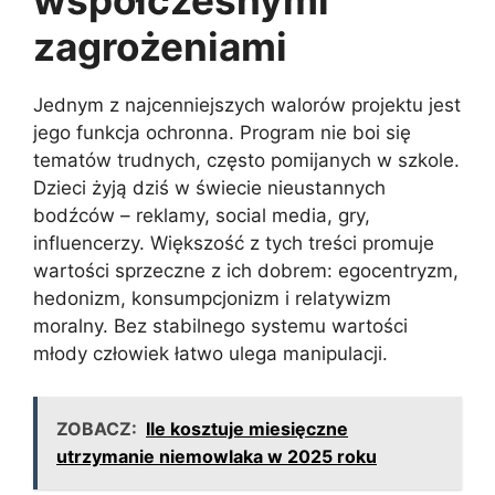
współczesnymi
zagrożeniami
Jednym z najcenniejszych walorów projektu jest
jego funkcja ochronna. Program nie boi się
tematów trudnych, często pomijanych w szkole.
Dzieci żyją dziś w świecie nieustannych
bodźców – reklamy, social media, gry,
influencerzy. Większość z tych treści promuje
wartości sprzeczne z ich dobrem: egocentryzm,
hedonizm, konsumpcjonizm i relatywizm
moralny. Bez stabilnego systemu wartości
młody człowiek łatwo ulega manipulacji.
ZOBACZ:
Ile kosztuje miesięczne
utrzymanie niemowlaka w 2025 roku