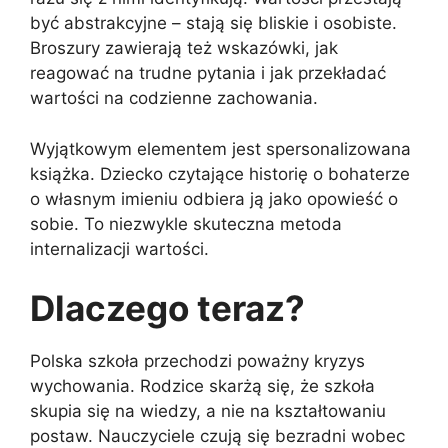
być abstrakcyjne – stają się bliskie i osobiste.
Broszury zawierają też wskazówki, jak
reagować na trudne pytania i jak przekładać
wartości na codzienne zachowania.
Wyjątkowym elementem jest spersonalizowana
książka. Dziecko czytające historię o bohaterze
o własnym imieniu odbiera ją jako opowieść o
sobie. To niezwykle skuteczna metoda
internalizacji wartości.
Dlaczego teraz?
Polska szkoła przechodzi poważny kryzys
wychowania. Rodzice skarżą się, że szkoła
skupia się na wiedzy, a nie na kształtowaniu
postaw. Nauczyciele czują się bezradni wobec