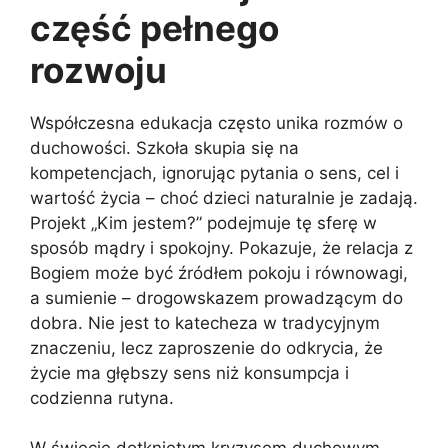
część pełnego
rozwoju
Współczesna edukacja często unika rozmów o
duchowości. Szkoła skupia się na
kompetencjach, ignorując pytania o sens, cel i
wartość życia – choć dzieci naturalnie je zadają.
Projekt „Kim jestem?” podejmuje tę sferę w
sposób mądry i spokojny. Pokazuje, że relacja z
Bogiem może być źródłem pokoju i równowagi,
a sumienie – drogowskazem prowadzącym do
dobra. Nie jest to katecheza w tradycyjnym
znaczeniu, lecz zaproszenie do odkrycia, że
życie ma głębszy sens niż konsumpcja i
codzienna rutyna.