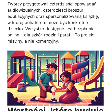
Twórcy przygotowali czterdzieści opowiadań
audiowizualnych, czterdzieści broszur
edukacyjnych oraz spersonalizowaną książkę,
w której bohaterem może być konkretne
dziecko. Wszystko dostępne jest bezpłatnie
online – dla szkół, rodzin i parafii. To projekt
misyjny, a nie komercyjny.
Wartości, które budują