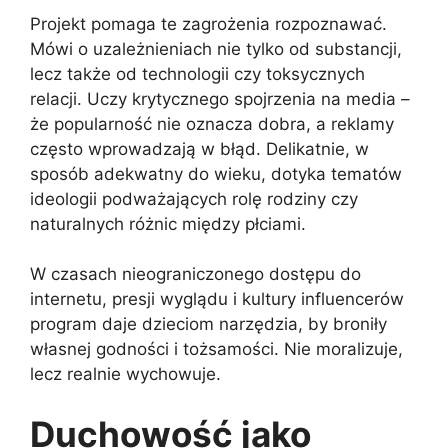
Projekt pomaga te zagrożenia rozpoznawać.
Mówi o uzależnieniach nie tylko od substancji,
lecz także od technologii czy toksycznych
relacji. Uczy krytycznego spojrzenia na media –
że popularność nie oznacza dobra, a reklamy
często wprowadzają w błąd. Delikatnie, w
sposób adekwatny do wieku, dotyka tematów
ideologii podważających rolę rodziny czy
naturalnych różnic między płciami.
W czasach nieograniczonego dostępu do
internetu, presji wyglądu i kultury influencerów
program daje dzieciom narzędzia, by broniły
własnej godności i tożsamości. Nie moralizuje,
lecz realnie wychowuje.
Duchowość jako