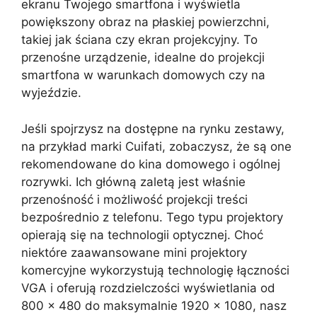
ekranu Twojego smartfona i wyświetla
powiększony obraz na płaskiej powierzchni,
takiej jak ściana czy ekran projekcyjny. To
przenośne urządzenie, idealne do projekcji
smartfona w warunkach domowych czy na
wyjeździe.
Jeśli spojrzysz na dostępne na rynku zestawy,
na przykład marki Cuifati, zobaczysz, że są one
rekomendowane do kina domowego i ogólnej
rozrywki. Ich główną zaletą jest właśnie
przenośność i możliwość projekcji treści
bezpośrednio z telefonu. Tego typu projektory
opierają się na technologii optycznej. Choć
niektóre zaawansowane mini projektory
komercyjne wykorzystują technologię łączności
VGA i oferują rozdzielczości wyświetlania od
800 x 480 do maksymalnie 1920 x 1080, nasz