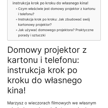
instrukcja krok po kroku do własnego kina!
Czym właściwie jest domowy projektor z kartonu
i telefonu?
Instrukcja krok po kroku: Jak zbudować swój
kartonowy projektor?
Jak używać domowego projektora? Praktyczne
porady i sztuczki
Domowy projektor z
kartonu i telefonu:
instrukcja krok po
kroku do własnego
kina!
Marzysz o wieczorach filmowych we własnym