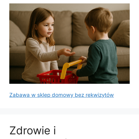
Zabawa w sklep domowy bez rekwizytów
Zdrowie i