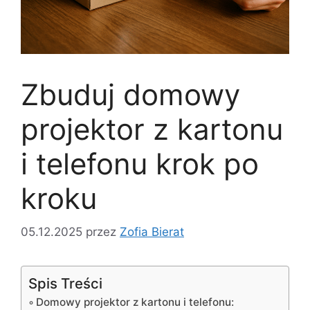
Zbuduj domowy
projektor z kartonu
i telefonu krok po
kroku
05.12.2025
przez
Zofia Bierat
Spis Treści
Domowy projektor z kartonu i telefonu: