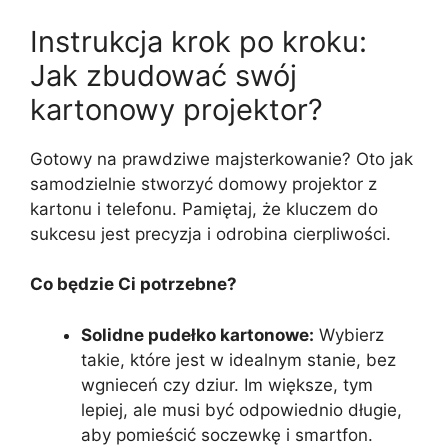
Instrukcja krok po kroku:
Jak zbudować swój
kartonowy projektor?
Gotowy na prawdziwe majsterkowanie? Oto jak
samodzielnie stworzyć domowy projektor z
kartonu i telefonu. Pamiętaj, że kluczem do
sukcesu jest precyzja i odrobina cierpliwości.
Co będzie Ci potrzebne?
Solidne pudełko kartonowe:
Wybierz
takie, które jest w idealnym stanie, bez
wgnieceń czy dziur. Im większe, tym
lepiej, ale musi być odpowiednio długie,
aby pomieścić soczewkę i smartfon.