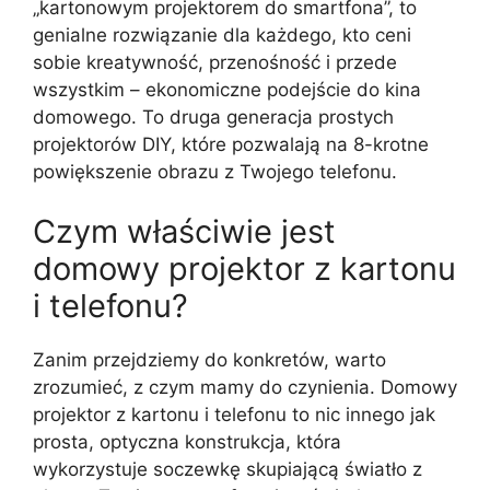
„kartonowym projektorem do smartfona”, to
genialne rozwiązanie dla każdego, kto ceni
sobie kreatywność, przenośność i przede
wszystkim – ekonomiczne podejście do kina
domowego. To druga generacja prostych
projektorów DIY, które pozwalają na 8-krotne
powiększenie obrazu z Twojego telefonu.
Czym właściwie jest
domowy projektor z kartonu
i telefonu?
Zanim przejdziemy do konkretów, warto
zrozumieć, z czym mamy do czynienia. Domowy
projektor z kartonu i telefonu to nic innego jak
prosta, optyczna konstrukcja, która
wykorzystuje soczewkę skupiającą światło z