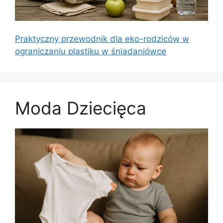
Praktyczny przewodnik dla eko-rodziców w
ograniczaniu plastiku w śniadaniówce
Moda Dziecięca