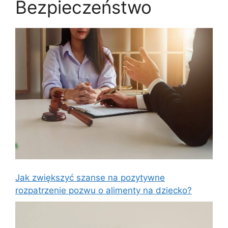
Bezpieczeństwo
Jak zwiększyć szanse na pozytywne
rozpatrzenie pozwu o alimenty na dziecko?