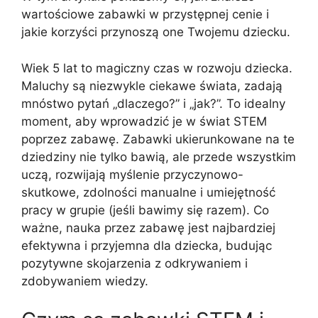
wartościowe zabawki w przystępnej cenie i
jakie korzyści przynoszą one Twojemu dziecku.
Wiek 5 lat to magiczny czas w rozwoju dziecka.
Maluchy są niezwykle ciekawe świata, zadają
mnóstwo pytań „dlaczego?” i „jak?”. To idealny
moment, aby wprowadzić je w świat STEM
poprzez zabawę. Zabawki ukierunkowane na te
dziedziny nie tylko bawią, ale przede wszystkim
uczą, rozwijają myślenie przyczynowo-
skutkowe, zdolności manualne i umiejętność
pracy w grupie (jeśli bawimy się razem). Co
ważne, nauka przez zabawę jest najbardziej
efektywna i przyjemna dla dziecka, budując
pozytywne skojarzenia z odkrywaniem i
zdobywaniem wiedzy.