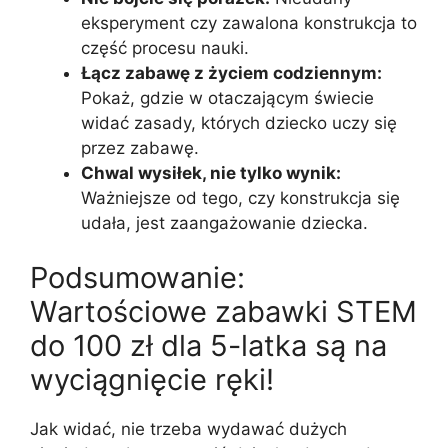
eksperyment czy zawalona konstrukcja to
część procesu nauki.
Łącz zabawę z życiem codziennym:
Pokaż, gdzie w otaczającym świecie
widać zasady, których dziecko uczy się
przez zabawę.
Chwal wysiłek, nie tylko wynik:
Ważniejsze od tego, czy konstrukcja się
udała, jest zaangażowanie dziecka.
Podsumowanie:
Wartościowe zabawki STEM
do 100 zł dla 5-latka są na
wyciągnięcie ręki!
Jak widać, nie trzeba wydawać dużych