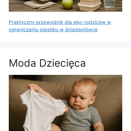
Praktyczny przewodnik dla eko-rodziców w
ograniczaniu plastiku w śniadaniówce
Moda Dziecięca