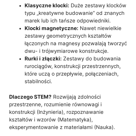
Klasyczne klocki:
Duże zestawy klocków
typu „kreatywne budowanie” od znanych
marek lub ich tańsze odpowiedniki.
Klocki magnetyczne:
Nawet niewielkie
zestawy geometrycznych kształtów
łączonych na magnesy pozwalają tworzyć
dwu- i trójwymiarowe konstrukcje.
Rurki i złączki:
Zestawy do budowania
rurociągów, konstrukcji przestrzennych,
które uczą o przepływie, połączeniach,
stabilności.
Dlaczego STEM?
Rozwijają zdolności
przestrzenne, rozumienie równowagi i
konstrukcji (Inżynieria), rozpoznawanie
kształtów i wzorów (Matematyka),
eksperymentowanie z materiałami (Nauka).