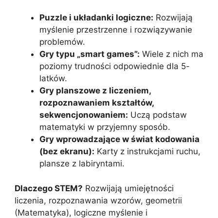
Puzzle i układanki logiczne:
Rozwijają
myślenie przestrzenne i rozwiązywanie
problemów.
Gry typu „smart games”:
Wiele z nich ma
poziomy trudności odpowiednie dla 5-
latków.
Gry planszowe z liczeniem,
rozpoznawaniem kształtów,
sekwencjonowaniem:
Uczą podstaw
matematyki w przyjemny sposób.
Gry wprowadzające w świat kodowania
(bez ekranu):
Karty z instrukcjami ruchu,
plansze z labiryntami.
Dlaczego STEM?
Rozwijają umiejętności
liczenia, rozpoznawania wzorów, geometrii
(Matematyka), logiczne myślenie i