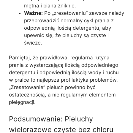
mętna i piana zniknie.
Ważne:
Po „zresetowaniu” zawsze należy
przeprowadzić normalny cykl prania z
odpowiednią ilością detergentu, aby
upewnić się, że pieluchy są czyste i
świeże.
Pamiętaj, że prawidłowa, regularna rutyna
prania z wystarczającą ilością odpowiedniego
detergentu i odpowiednią ilością wody i ruchu
w pralce to najlepsza profilaktyka problemów.
„Zresetowanie” pieluch powinno być
ostatecznością, a nie regularnym elementem
pielęgnacji.
Podsumowanie: Pieluchy
wielorazowe czyste bez chloru