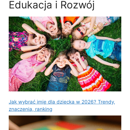
Edukacja i Rozwój
Jak wybrać imię dla dziecka w 2026? Trendy,
znaczenia, ranking