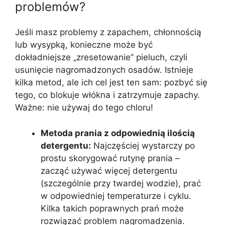
problemów?
Jeśli masz problemy z zapachem, chłonnością
lub wysypką, konieczne może być
dokładniejsze „zresetowanie” pieluch, czyli
usunięcie nagromadzonych osadów. Istnieje
kilka metod, ale ich cel jest ten sam: pozbyć się
tego, co blokuje włókna i zatrzymuje zapachy.
Ważne: nie używaj do tego chloru!
Metoda prania z odpowiednią ilością
detergentu:
Najczęściej wystarczy po
prostu skorygować rutynę prania –
zacząć używać więcej detergentu
(szczególnie przy twardej wodzie), prać
w odpowiedniej temperaturze i cyklu.
Kilka takich poprawnych prań może
rozwiązać problem nagromadzenia.