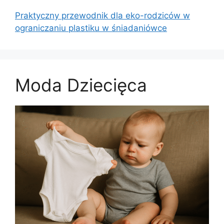
Praktyczny przewodnik dla eko-rodziców w
ograniczaniu plastiku w śniadaniówce
Moda Dziecięca