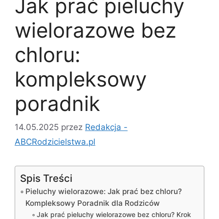
Jak prać pieluchy
wielorazowe bez
chloru:
kompleksowy
poradnik
14.05.2025
przez
Redakcja -
ABCRodzicielstwa.pl
Spis Treści
Pieluchy wielorazowe: Jak prać bez chloru?
Kompleksowy Poradnik dla Rodziców
Jak prać pieluchy wielorazowe bez chloru? Krok