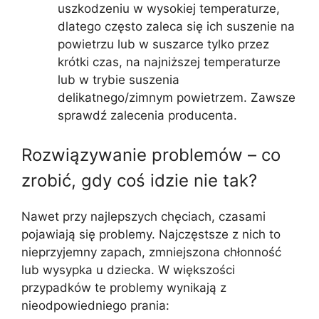
uszkodzeniu w wysokiej temperaturze,
dlatego często zaleca się ich suszenie na
powietrzu lub w suszarce tylko przez
krótki czas, na najniższej temperaturze
lub w trybie suszenia
delikatnego/zimnym powietrzem. Zawsze
sprawdź zalecenia producenta.
Rozwiązywanie problemów – co
zrobić, gdy coś idzie nie tak?
Nawet przy najlepszych chęciach, czasami
pojawiają się problemy. Najczęstsze z nich to
nieprzyjemny zapach, zmniejszona chłonność
lub wysypka u dziecka. W większości
przypadków te problemy wynikają z
nieodpowiedniego prania: