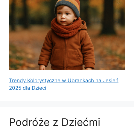
Trendy Kolorystyczne w Ubrankach na Jesień
2025 dla Dzieci
Podróże z Dziećmi