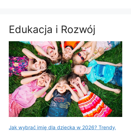
Edukacja i Rozwój
Jak wybrać imię dla dziecka w 2026? Trendy,