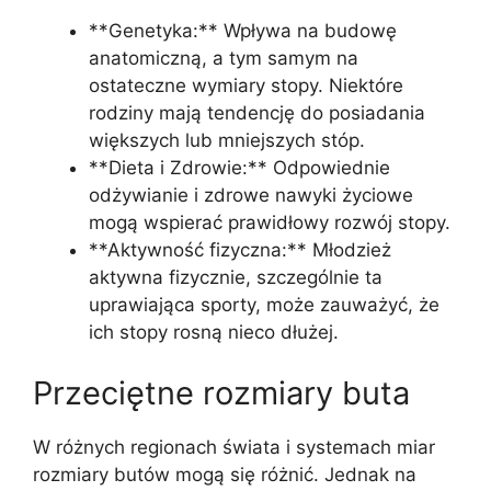
**Genetyka:** Wpływa na budowę
anatomiczną, a tym samym na
ostateczne wymiary stopy. Niektóre
rodziny mają tendencję do posiadania
większych lub mniejszych stóp.
**Dieta i Zdrowie:** Odpowiednie
odżywianie i zdrowe nawyki życiowe
mogą wspierać prawidłowy rozwój stopy.
**Aktywność fizyczna:** Młodzież
aktywna fizycznie, szczególnie ta
uprawiająca sporty, może zauważyć, że
ich stopy rosną nieco dłużej.
Przeciętne rozmiary buta
W różnych regionach świata i systemach miar
rozmiary butów mogą się różnić. Jednak na