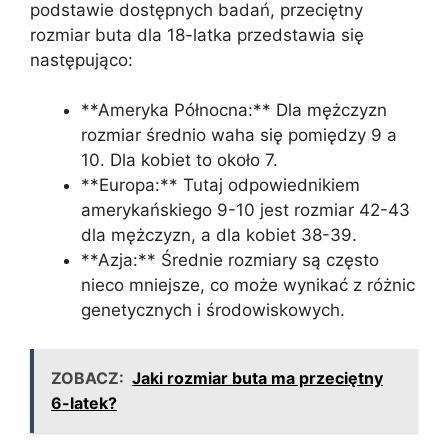
podstawie dostępnych badań, przeciętny
rozmiar buta dla 18-latka przedstawia się
następująco:
**Ameryka Północna:** Dla mężczyzn
rozmiar średnio waha się pomiędzy 9 a
10. Dla kobiet to około 7.
**Europa:** Tutaj odpowiednikiem
amerykańskiego 9-10 jest rozmiar 42-43
dla mężczyzn, a dla kobiet 38-39.
**Azja:** Średnie rozmiary są często
nieco mniejsze, co może wynikać z różnic
genetycznych i środowiskowych.
ZOBACZ:
Jaki rozmiar buta ma przeciętny
6-latek?