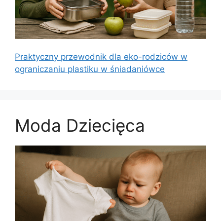
Praktyczny przewodnik dla eko-rodziców w
ograniczaniu plastiku w śniadaniówce
Moda Dziecięca