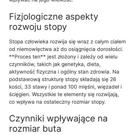
Fizjologiczne aspekty
rozwoju stopy
Stopa człowieka rozwija się wraz z całym ciałem
od niemowlęctwa aż do osiągnięcia dorosłości.
**Proces ten** jest złożony i zależy od wielu
czynników, takich jak genetyka, dieta,
aktywność fizyczna i ogólny stan zdrowia. Na
podstawową strukturę stopy składają się 26
kości, 33 stawy i ponad 100 mięśni, więzadeł i
ścięgien. Wszystkie te elementy się rozwijają,
co wpływa na ostateczny rozmiar stopy.
Czynniki wpływające na
rozmiar buta