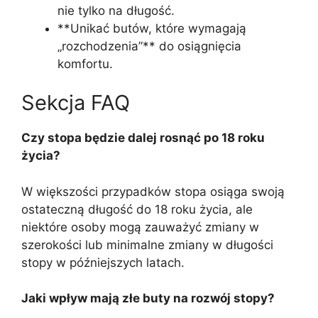
nie tylko na długość.
**Unikać butów, które wymagają
„rozchodzenia”** do osiągnięcia
komfortu.
Sekcja FAQ
Czy stopa będzie dalej rosnąć po 18 roku
życia?
W większości przypadków stopa osiąga swoją
ostateczną długość do 18 roku życia, ale
niektóre osoby mogą zauważyć zmiany w
szerokości lub minimalne zmiany w długości
stopy w późniejszych latach.
Jaki wpływ mają złe buty na rozwój stopy?