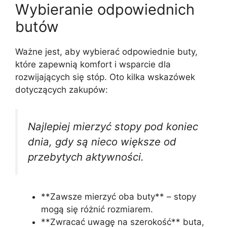
Wybieranie odpowiednich
butów
Ważne jest, aby wybierać odpowiednie buty,
które zapewnią komfort i wsparcie dla
rozwijających się stóp. Oto kilka wskazówek
dotyczących zakupów:
Najlepiej mierzyć stopy pod koniec
dnia, gdy są nieco większe od
przebytych aktywności.
**Zawsze mierzyć oba buty** – stopy
mogą się różnić rozmiarem.
**Zwracać uwagę na szerokość** buta,