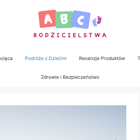
cięca
Podróże z Dziećmi
Recenzje Produktów
T
Zdrowie i Bezpieczeństwo