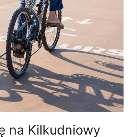
ę na Kilkudniowy