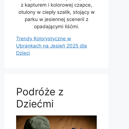
Trendy Kolorystyczne w
Ubrankach na Jesień 2025 dla
Dzieci
Podróże z
Dziećmi