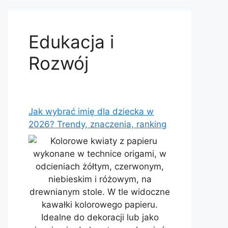
Edukacja i
Rozwój
Jak wybrać imię dla dziecka w
2026? Trendy, znaczenia, ranking