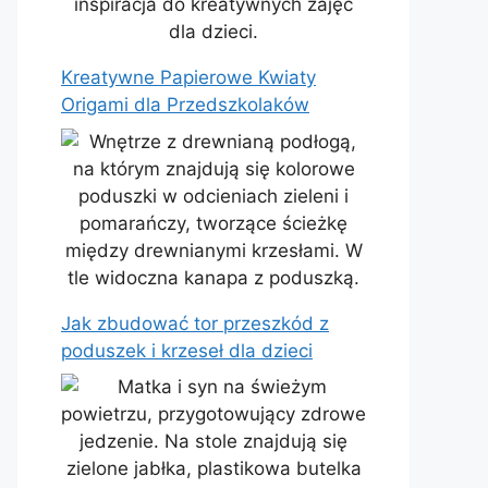
Kreatywne Papierowe Kwiaty
Origami dla Przedszkolaków
Jak zbudować tor przeszkód z
poduszek i krzeseł dla dzieci