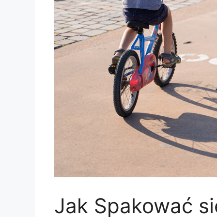
Jak Spakować si