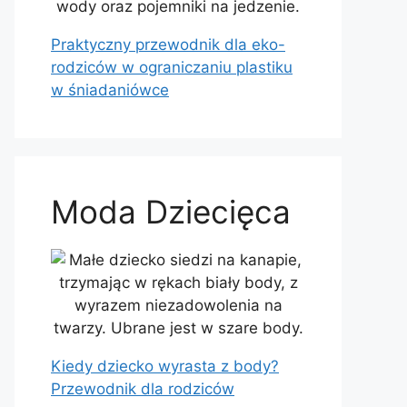
Praktyczny przewodnik dla eko-
rodziców w ograniczaniu plastiku
w śniadaniówce
Moda Dziecięca
Kiedy dziecko wyrasta z body?
Przewodnik dla rodziców