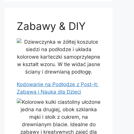
Zabawy & DIY
Kodowanie na Podłodze z Post-it:
Zabawa i Nauka dla Dzieci