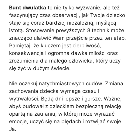
Bunt dwulatka
to nie tylko wyzwanie, ale też
fascynujący czas obserwacji, jak Twoje dziecko
staje się coraz bardziej niezależną, myślącą
istotą. Stosowanie powyższych 8 technik może
znacząco ułatwić Wam przejście przez ten etap.
Pamiętaj, że kluczem jest cierpliwość,
konsekwencja i ogromna dawka miłości oraz
zrozumienia dla małego człowieka, który uczy
się żyć w dużym świecie.
Nie oczekuj natychmiastowych cudów. Zmiana
zachowania dziecka wymaga czasu i
wytrwałości. Będą dni lepsze i gorsze. Ważne,
abyś budował z dzieckiem bezpieczną relację
opartą na zaufaniu, w której może wyrażać
emocje, uczyć się na błędach i rozwijać swoje
Ja.