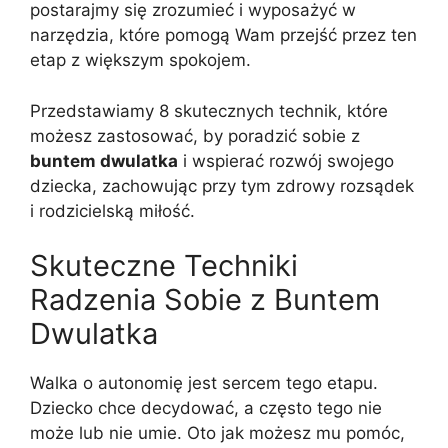
postarajmy się zrozumieć i wyposażyć w
narzędzia, które pomogą Wam przejść przez ten
etap z większym spokojem.
Przedstawiamy 8 skutecznych technik, które
możesz zastosować, by poradzić sobie z
buntem dwulatka
i wspierać rozwój swojego
dziecka, zachowując przy tym zdrowy rozsądek
i rodzicielską miłość.
Skuteczne Techniki
Radzenia Sobie z Buntem
Dwulatka
Walka o autonomię jest sercem tego etapu.
Dziecko chce decydować, a często tego nie
może lub nie umie. Oto jak możesz mu pomóc,