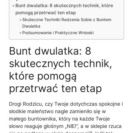
Bunt dwulatka: 8 skutecznych technik, które
pomogą przetrwać ten etap
Skuteczne Techniki Radzenia Sobie z Buntem
Dwulatka
Podsumowanie i Praktyczne Wnioski
Bunt dwulatka: 8
skutecznych technik,
które pomogą
przetrwać ten etap
Drogi Rodzicu, czy Twoje dotychczas spokojne i
słodkie maleństwo nagle zamieniło się w
małego buntownika, który na każde Twoje
słowo reaguje głośnym „NIE!”, a w sklepie rzuca