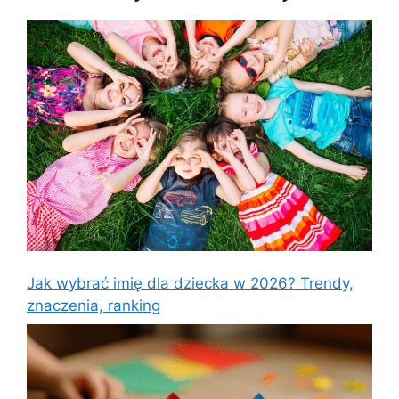
Jak wybrać imię dla dziecka w 2026? Trendy,
znaczenia, ranking