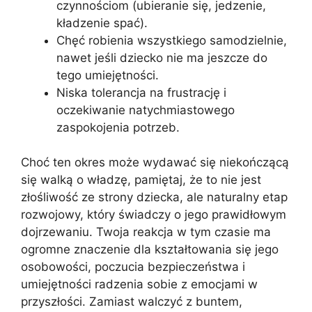
czynnościom (ubieranie się, jedzenie,
kładzenie spać).
Chęć robienia wszystkiego samodzielnie,
nawet jeśli dziecko nie ma jeszcze do
tego umiejętności.
Niska tolerancja na frustrację i
oczekiwanie natychmiastowego
zaspokojenia potrzeb.
Choć ten okres może wydawać się niekończącą
się walką o władzę, pamiętaj, że to nie jest
złośliwość ze strony dziecka, ale naturalny etap
rozwojowy, który świadczy o jego prawidłowym
dojrzewaniu. Twoja reakcja w tym czasie ma
ogromne znaczenie dla kształtowania się jego
osobowości, poczucia bezpieczeństwa i
umiejętności radzenia sobie z emocjami w
przyszłości. Zamiast walczyć z buntem,