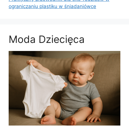
ograniczaniu plastiku w śniadaniówce
Moda Dziecięca