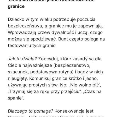
granice
Dziecko w tym wieku potrzebuje poczucia
bezpieczeństwa, a granice mu je zapewniają.
Wprowadzają przewidywalność i uczą, czego
można się spodziewać. Bunt często polega na
testowaniu tych granic.
Jak to działa?
Zdecyduj, które zasady są dla
Ciebie najważniejsze (bezpieczeństwo,
szacunek, podstawowa rutyna) i bądź w nich
nieugięty. Komunikuj granice krótko i jasno,
używając prostych słów. Np. „Nie wolno bić”,
„Trzymaj się za rękę przy przejściu”, „Czas na
spanie”.
Dlaczego to pomaga?
Konsekwencja jest