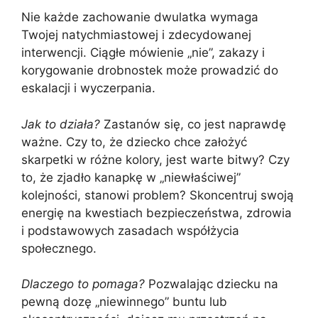
Nie każde zachowanie dwulatka wymaga
Twojej natychmiastowej i zdecydowanej
interwencji. Ciągłe mówienie „nie”, zakazy i
korygowanie drobnostek może prowadzić do
eskalacji i wyczerpania.
Jak to działa?
Zastanów się, co jest naprawdę
ważne. Czy to, że dziecko chce założyć
skarpetki w różne kolory, jest warte bitwy? Czy
to, że zjadło kanapkę w „niewłaściwej”
kolejności, stanowi problem? Skoncentruj swoją
energię na kwestiach bezpieczeństwa, zdrowia
i podstawowych zasadach współżycia
społecznego.
Dlaczego to pomaga?
Pozwalając dziecku na
pewną dozę „niewinnego” buntu lub