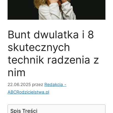
Bunt dwulatka i 8
skutecznych
technik radzenia z
nim
22.06.2025
przez
Redakcja -
ABCRodzicielstwa.pl
Spis Treści