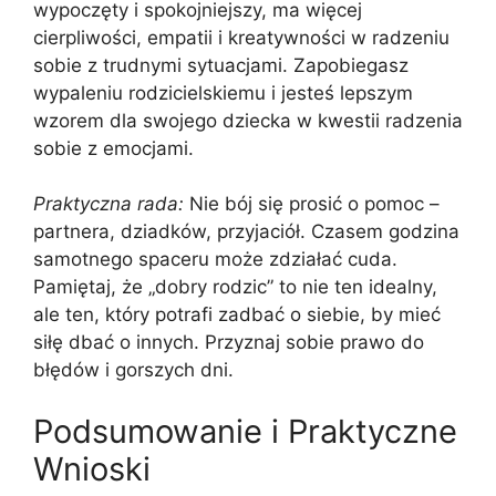
wypoczęty i spokojniejszy, ma więcej
cierpliwości, empatii i kreatywności w radzeniu
sobie z trudnymi sytuacjami. Zapobiegasz
wypaleniu rodzicielskiemu i jesteś lepszym
wzorem dla swojego dziecka w kwestii radzenia
sobie z emocjami.
Praktyczna rada:
Nie bój się prosić o pomoc –
partnera, dziadków, przyjaciół. Czasem godzina
samotnego spaceru może zdziałać cuda.
Pamiętaj, że „dobry rodzic” to nie ten idealny,
ale ten, który potrafi zadbać o siebie, by mieć
siłę dbać o innych. Przyznaj sobie prawo do
błędów i gorszych dni.
Podsumowanie i Praktyczne
Wnioski