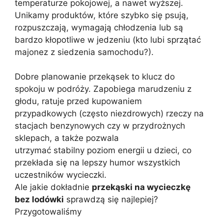
temperaturze pokojowej, a nawet wyższej.
Unikamy produktów, które szybko się psują,
rozpuszczają, wymagają chłodzenia lub są
bardzo kłopotliwe w jedzeniu (kto lubi sprzątać
majonez z siedzenia samochodu?).
Dobre planowanie przekąsek to klucz do
spokoju w podróży. Zapobiega marudzeniu z
głodu, ratuje przed kupowaniem
przypadkowych (często niezdrowych) rzeczy na
stacjach benzynowych czy w przydrożnych
sklepach, a także pozwala
utrzymać stabilny poziom energii u dzieci, co
przekłada się na lepszy humor wszystkich
uczestników wycieczki.
Ale jakie dokładnie
przekąski na wycieczkę
bez lodówki
sprawdzą się najlepiej?
Przygotowaliśmy