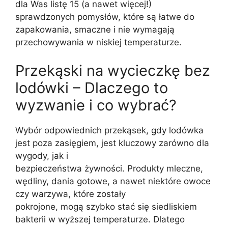
dla Was listę 15 (a nawet więcej!)
sprawdzonych pomysłów, które są łatwe do
zapakowania, smaczne i nie wymagają
przechowywania w niskiej temperaturze.
Przekąski na wycieczkę bez
lodówki – Dlaczego to
wyzwanie i co wybrać?
Wybór odpowiednich przekąsek, gdy lodówka
jest poza zasięgiem, jest kluczowy zarówno dla
wygody, jak i
bezpieczeństwa żywności. Produkty mleczne,
wędliny, dania gotowe, a nawet niektóre owoce
czy warzywa, które zostały
pokrojone, mogą szybko stać się siedliskiem
bakterii w wyższej temperaturze. Dlatego