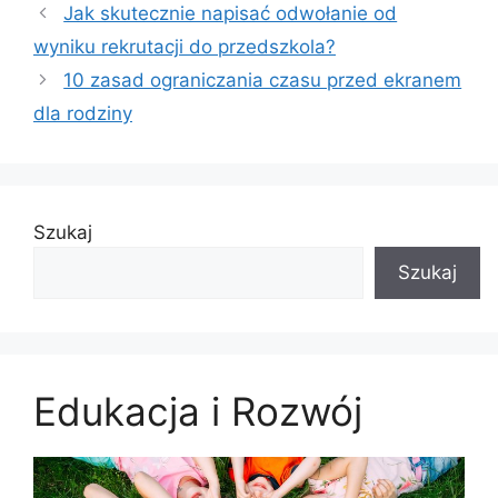
Jak skutecznie napisać odwołanie od
wyniku rekrutacji do przedszkola?
10 zasad ograniczania czasu przed ekranem
dla rodziny
Szukaj
Szukaj
Edukacja i Rozwój