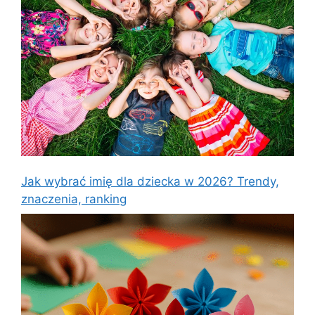
Jak wybrać imię dla dziecka w 2026? Trendy,
znaczenia, ranking