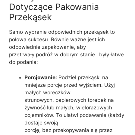
Dotyczące Pakowania
Przekąsek
Samo wybranie odpowiednich przekąsek to
połowa sukcesu. Równie ważne jest ich
odpowiednie zapakowanie, aby
przetrwały podróż w dobrym stanie i były łatwe
do podania:
Porcjowanie:
Podziel przekąski na
mniejsze porcje przed wyjściem. Użyj
małych woreczków
strunowych, papierowych torebek na
żywność lub małych, wielorazowych
pojemników. To ułatwi podawanie (każdy
dostaje swoją
porcję, bez przekopywania się przez