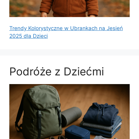
Trendy Kolorystyczne w Ubrankach na Jesień
2025 dla Dzieci
Podróże z Dziećmi