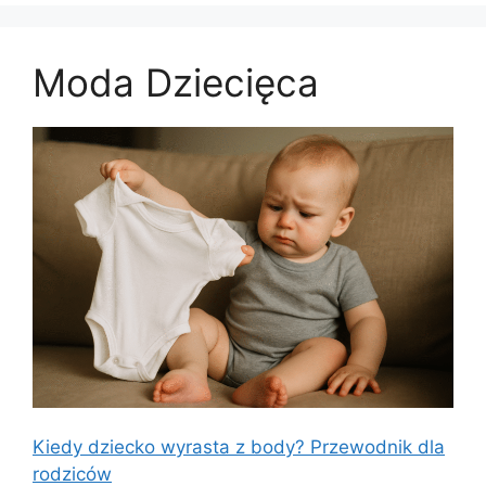
Moda Dziecięca
Kiedy dziecko wyrasta z body? Przewodnik dla
rodziców