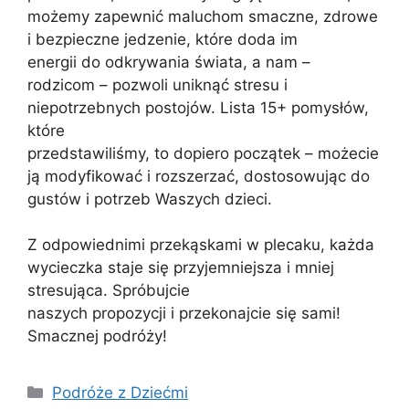
możemy zapewnić maluchom smaczne, zdrowe
i bezpieczne jedzenie, które doda im
energii do odkrywania świata, a nam –
rodzicom – pozwoli uniknąć stresu i
niepotrzebnych postojów. Lista 15+ pomysłów,
które
przedstawiliśmy, to dopiero początek – możecie
ją modyfikować i rozszerzać, dostosowując do
gustów i potrzeb Waszych dzieci.
Z odpowiednimi przekąskami w plecaku, każda
wycieczka staje się przyjemniejsza i mniej
stresująca. Spróbujcie
naszych propozycji i przekonajcie się sami!
Smacznej podróży!
Kategorie
Podróże z Dziećmi