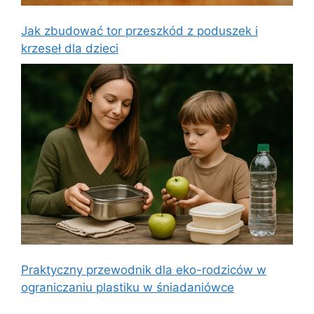
Jak zbudować tor przeszkód z poduszek i
krzeseł dla dzieci
Praktyczny przewodnik dla eko-rodziców w
ograniczaniu plastiku w śniadaniówce