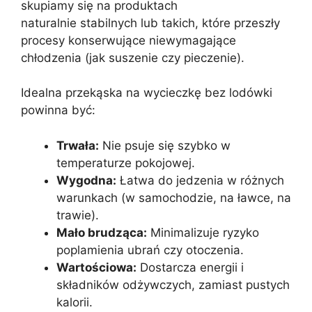
skupiamy się na produktach
naturalnie stabilnych lub takich, które przeszły
procesy konserwujące niewymagające
chłodzenia (jak suszenie czy pieczenie).
Idealna przekąska na wycieczkę bez lodówki
powinna być:
Trwała:
Nie psuje się szybko w
temperaturze pokojowej.
Wygodna:
Łatwa do jedzenia w różnych
warunkach (w samochodzie, na ławce, na
trawie).
Mało brudząca:
Minimalizuje ryzyko
poplamienia ubrań czy otoczenia.
Wartościowa:
Dostarcza energii i
składników odżywczych, zamiast pustych
kalorii.