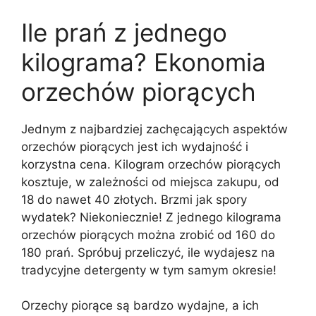
Ile prań z jednego
kilograma? Ekonomia
orzechów piorących
Jednym z najbardziej zachęcających aspektów
orzechów piorących jest ich wydajność i
korzystna cena. Kilogram orzechów piorących
kosztuje, w zależności od miejsca zakupu, od
18 do nawet 40 złotych. Brzmi jak spory
wydatek? Niekoniecznie! Z jednego kilograma
orzechów piorących można zrobić od 160 do
180 prań. Spróbuj przeliczyć, ile wydajesz na
tradycyjne detergenty w tym samym okresie!
Orzechy piorące są bardzo wydajne, a ich