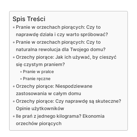
Spis Treści
Pranie w orzechach piorących: Czy to
naprawdę działa i czy warto spróbować?
Pranie w orzechach piorących: Czy to
naturalna rewolucja dla Twojego domu?
Orzechy piorące: Jak ich używać, by cieszyć
się czystym praniem?
Pranie w pralce
Pranie ręczne
Orzechy piorące: Niespodziewane
zastosowania w całym domu
Orzechy piorące: Czy naprawdę są skuteczne?
Opinie użytkowników
Ile prań z jednego kilograma? Ekonomia
orzechów piorących