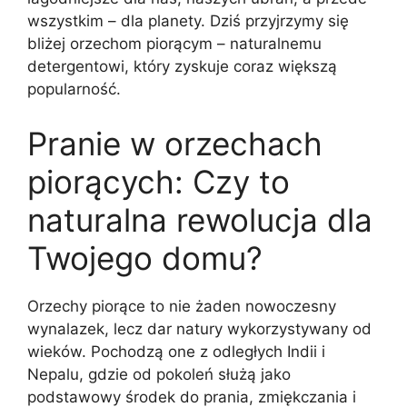
wszystkim – dla planety. Dziś przyjrzymy się
bliżej orzechom piorącym – naturalnemu
detergentowi, który zyskuje coraz większą
popularność.
Pranie w orzechach
piorących: Czy to
naturalna rewolucja dla
Twojego domu?
Orzechy piorące to nie żaden nowoczesny
wynalazek, lecz dar natury wykorzystywany od
wieków. Pochodzą one z odległych Indii i
Nepalu, gdzie od pokoleń służą jako
podstawowy środek do prania, zmiękczania i