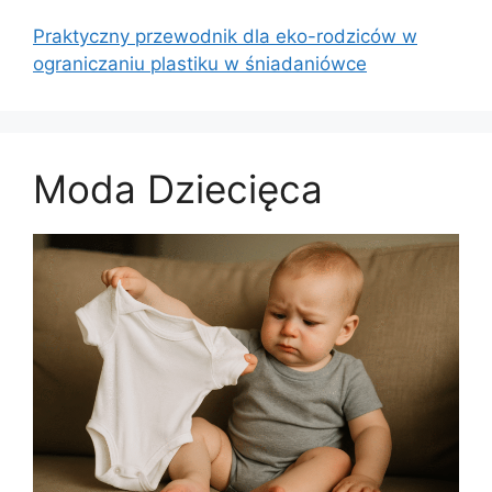
Praktyczny przewodnik dla eko-rodziców w
ograniczaniu plastiku w śniadaniówce
Moda Dziecięca