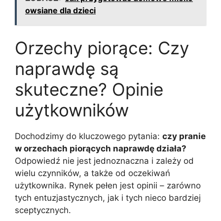
owsiane dla dzieci
Orzechy piorące: Czy
naprawdę są
skuteczne? Opinie
użytkowników
Dochodzimy do kluczowego pytania:
czy pranie
w orzechach piorących naprawdę działa?
Odpowiedź nie jest jednoznaczna i zależy od
wielu czynników, a także od oczekiwań
użytkownika. Rynek pełen jest opinii – zarówno
tych entuzjastycznych, jak i tych nieco bardziej
sceptycznych.