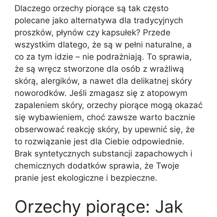
Dlaczego orzechy piorące są tak często
polecane jako alternatywa dla tradycyjnych
proszków, płynów czy kapsułek? Przede
wszystkim dlatego, że są w pełni naturalne, a
co za tym idzie – nie podrażniają. To sprawia,
że są wręcz stworzone dla osób z wrażliwą
skórą, alergików, a nawet dla delikatnej skóry
noworodków. Jeśli zmagasz się z atopowym
zapaleniem skóry, orzechy piorące mogą okazać
się wybawieniem, choć zawsze warto bacznie
obserwować reakcję skóry, by upewnić się, że
to rozwiązanie jest dla Ciebie odpowiednie.
Brak syntetycznych substancji zapachowych i
chemicznych dodatków sprawia, że Twoje
pranie jest ekologiczne i bezpieczne.
Orzechy piorące: Jak