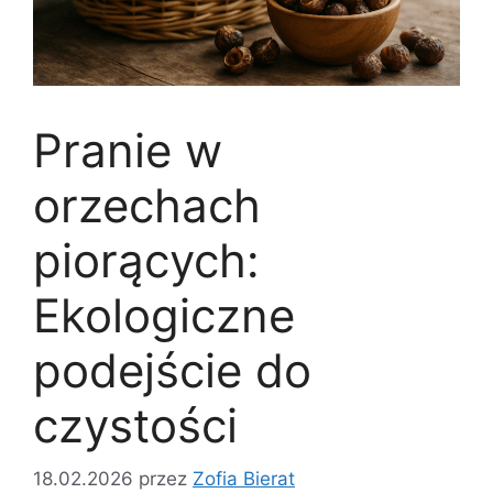
Pranie w
orzechach
piorących:
Ekologiczne
podejście do
czystości
18.02.2026
przez
Zofia Bierat