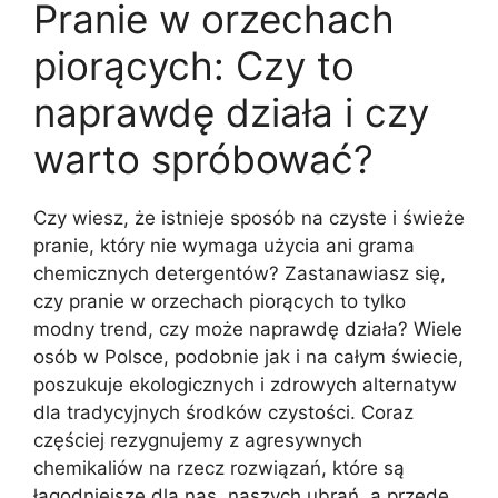
Pranie w orzechach
piorących: Czy to
naprawdę działa i czy
warto spróbować?
Czy wiesz, że istnieje sposób na czyste i świeże
pranie, który nie wymaga użycia ani grama
chemicznych detergentów? Zastanawiasz się,
czy pranie w orzechach piorących to tylko
modny trend, czy może naprawdę działa? Wiele
osób w Polsce, podobnie jak i na całym świecie,
poszukuje ekologicznych i zdrowych alternatyw
dla tradycyjnych środków czystości. Coraz
częściej rezygnujemy z agresywnych
chemikaliów na rzecz rozwiązań, które są
łagodniejsze dla nas, naszych ubrań, a przede