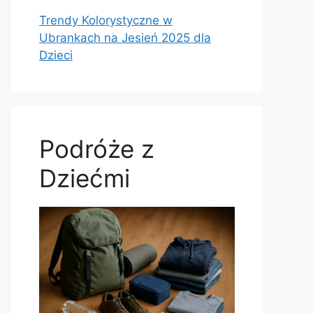
Trendy Kolorystyczne w
Ubrankach na Jesień 2025 dla
Dzieci
Podróże z
Dziećmi