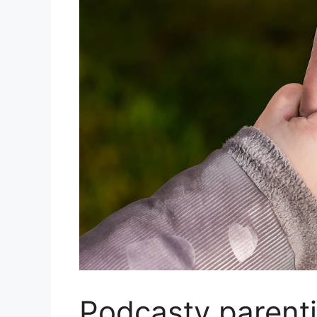
Podcasty parent