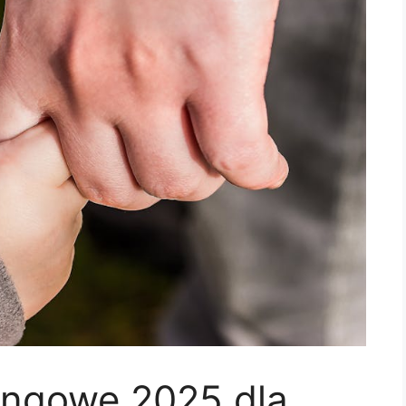
ingowe 2025 dla