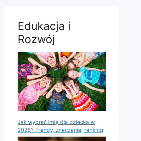
Edukacja i
Rozwój
Jak wybrać imię dla dziecka w
2026? Trendy, znaczenia, ranking