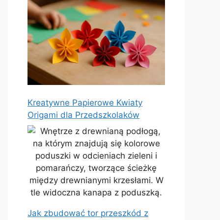
Kreatywne Papierowe Kwiaty
Origami dla Przedszkolaków
Jak zbudować tor przeszkód z