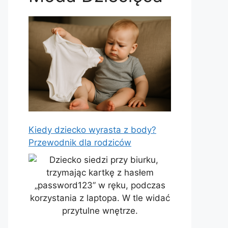
Kiedy dziecko wyrasta z body?
Przewodnik dla rodziców