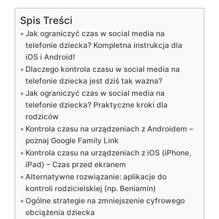
Spis Treści
Jak ograniczyć czas w social media na
telefonie dziecka? Kompletna instrukcja dla
iOS i Android!
Dlaczego kontrola czasu w social media na
telefonie dziecka jest dziś tak ważna?
Jak ograniczyć czas w social media na
telefonie dziecka? Praktyczne kroki dla
rodziców
Kontrola czasu na urządzeniach z Androidem –
poznaj Google Family Link
Kontrola czasu na urządzeniach z iOS (iPhone,
iPad) – Czas przed ekranem
Alternatywne rozwiązanie: aplikacje do
kontroli rodzicielskiej (np. Beniamin)
Ogólne strategie na zmniejszenie cyfrowego
obciążenia dziecka