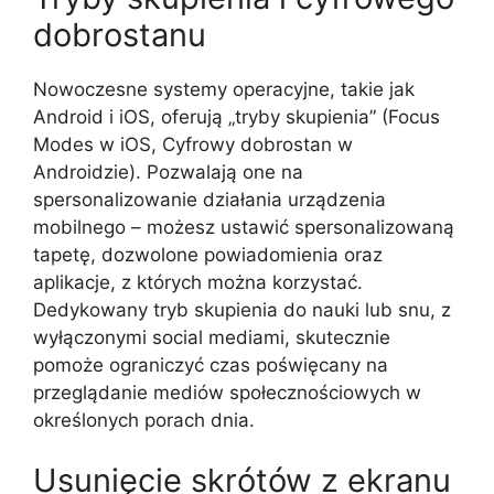
dobrostanu
Nowoczesne systemy operacyjne, takie jak
Android i iOS, oferują „tryby skupienia” (Focus
Modes w iOS, Cyfrowy dobrostan w
Androidzie). Pozwalają one na
spersonalizowanie działania urządzenia
mobilnego – możesz ustawić spersonalizowaną
tapetę, dozwolone powiadomienia oraz
aplikacje, z których można korzystać.
Dedykowany tryb skupienia do nauki lub snu, z
wyłączonymi social mediami, skutecznie
pomoże ograniczyć czas poświęcany na
przeglądanie mediów społecznościowych w
określonych porach dnia.
Usunięcie skrótów z ekranu