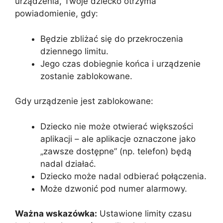
urządzenia, Twoje dziecko otrzyma
powiadomienie, gdy:
Będzie zbliżać się do przekroczenia
dziennego limitu.
Jego czas dobiegnie końca i urządzenie
zostanie zablokowane.
Gdy urządzenie jest zablokowane:
Dziecko nie może otwierać większości
aplikacji – ale aplikacje oznaczone jako
„zawsze dostępne” (np. telefon) będą
nadal działać.
Dziecko może nadal odbierać połączenia.
Może dzwonić pod numer alarmowy.
Ważna wskazówka:
Ustawione limity czasu