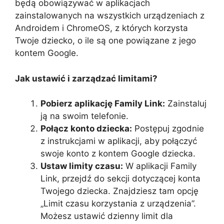
będą obowiązywać w aplikacjach
zainstalowanych na wszystkich urządzeniach z
Androidem i ChromeOS, z których korzysta
Twoje dziecko, o ile są one powiązane z jego
kontem Google.
Jak ustawić i zarządzać limitami?
Pobierz aplikację Family Link:
Zainstaluj
ją na swoim telefonie.
Połącz konto dziecka:
Postępuj zgodnie
z instrukcjami w aplikacji, aby połączyć
swoje konto z kontem Google dziecka.
Ustaw limity czasu:
W aplikacji Family
Link, przejdź do sekcji dotyczącej konta
Twojego dziecka. Znajdziesz tam opcję
„Limit czasu korzystania z urządzenia”.
Możesz ustawić dzienny limit dla