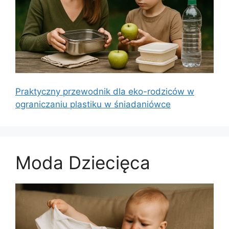
Praktyczny przewodnik dla eko-rodziców w
ograniczaniu plastiku w śniadaniówce
Moda Dziecięca