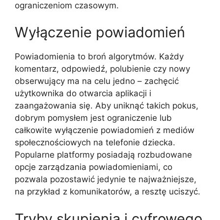
ograniczeniom czasowym.
Wyłączenie powiadomień
Powiadomienia to broń algorytmów. Każdy
komentarz, odpowiedź, polubienie czy nowy
obserwujący ma na celu jedno – zachęcić
użytkownika do otwarcia aplikacji i
zaangażowania się. Aby uniknąć takich pokus,
dobrym pomysłem jest ograniczenie lub
całkowite wyłączenie powiadomień z mediów
społecznościowych na telefonie dziecka.
Popularne platformy posiadają rozbudowane
opcje zarządzania powiadomieniami, co
pozwala pozostawić jedynie te najważniejsze,
na przykład z komunikatorów, a resztę uciszyć.
Tryby skupienia i cyfrowego