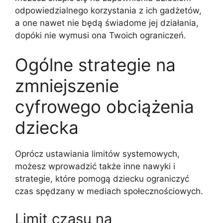
odpowiedzialnego korzystania z ich gadżetów,
a one nawet nie będą świadome jej działania,
dopóki nie wymusi ona Twoich ograniczeń.
Ogólne strategie na
zmniejszenie
cyfrowego obciążenia
dziecka
Oprócz ustawiania limitów systemowych,
możesz wprowadzić także inne nawyki i
strategie, które pomogą dziecku ograniczyć
czas spędzany w mediach społecznościowych.
Limit czasu na