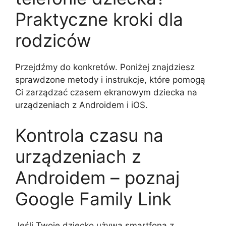
Praktyczne kroki dla
rodziców
Przejdźmy do konkretów. Poniżej znajdziesz
sprawdzone metody i instrukcje, które pomogą
Ci zarządzać czasem ekranowym dziecka na
urządzeniach z Androidem i iOS.
Kontrola czasu na
urządzeniach z
Androidem – poznaj
Google Family Link
Jeśli Twoje dziecko używa smartfona z