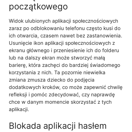
początkowego
Widok ulubionych aplikacji społecznościowych
zaraz po odblokowaniu telefonu często kusi do
ich otwarcia, czasem nawet bez zastanowienia.
Usunięcie ikon aplikacji społecznościowych z
ekranu głównego i przeniesienie ich do folderu
lub na dalszy ekran może stworzyć małą
barierę, która zachęci do bardziej świadomego
korzystania z nich. Ta pozornie niewielka
zmiana zmusza dziecko do podjęcia
dodatkowych kroków, co może zapewnić chwilę
refleksji i pomóc zdecydować, czy naprawdę
chce w danym momencie skorzystać z tych
aplikacji.
Blokada aplikacji hasłem