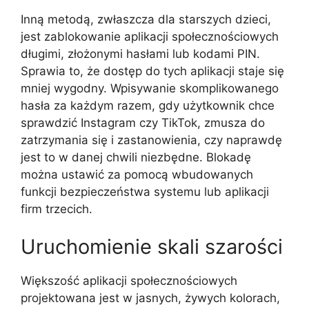
Inną metodą, zwłaszcza dla starszych dzieci,
jest zablokowanie aplikacji społecznościowych
długimi, złożonymi hasłami lub kodami PIN.
Sprawia to, że dostęp do tych aplikacji staje się
mniej wygodny. Wpisywanie skomplikowanego
hasła za każdym razem, gdy użytkownik chce
sprawdzić Instagram czy TikTok, zmusza do
zatrzymania się i zastanowienia, czy naprawdę
jest to w danej chwili niezbędne. Blokadę
można ustawić za pomocą wbudowanych
funkcji bezpieczeństwa systemu lub aplikacji
firm trzecich.
Uruchomienie skali szarości
Większość aplikacji społecznościowych
projektowana jest w jasnych, żywych kolorach,