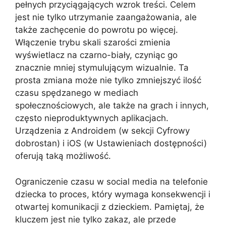
pełnych przyciągających wzrok treści. Celem
jest nie tylko utrzymanie zaangażowania, ale
także zachęcenie do powrotu po więcej.
Włączenie trybu skali szarości zmienia
wyświetlacz na czarno-biały, czyniąc go
znacznie mniej stymulującym wizualnie. Ta
prosta zmiana może nie tylko zmniejszyć ilość
czasu spędzanego w mediach
społecznościowych, ale także na grach i innych,
często nieproduktywnych aplikacjach.
Urządzenia z Androidem (w sekcji Cyfrowy
dobrostan) i iOS (w Ustawieniach dostępności)
oferują taką możliwość.
Ograniczenie czasu w social media na telefonie
dziecka to proces, który wymaga konsekwencji i
otwartej komunikacji z dzieckiem. Pamiętaj, że
kluczem jest nie tylko zakaz, ale przede