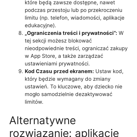
które będą zawsze dostępne, nawet
podczas przestoju lub po przekroczeniu
limitu (np. telefon, wiadomości, aplikacje
edukacyjne).
„Ograniczenia treści i prywatności”:
W
tej sekcji możesz blokować
nieodpowiednie treści, ograniczać zakupy
w App Store, a także zarządzać
ustawieniami prywatności.
Kod Czasu przed ekranem:
Ustaw kod,
który będzie wymagany do zmiany
ustawień. To kluczowe, aby dziecko nie
mogło samodzielnie dezaktywować
limitów.
Alternatywne
rozwiązanie: aplikacje