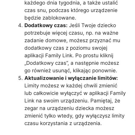
każdego dnia tygodnia, a także ustalić
czas snu, podczas którego urządzenie
będzie zablokowane.
Dodatkowy czas:
Jeśli Twoje dziecko
potrzebuje więcej czasu, np. na ważne
zadanie domowe, możesz przyznać mu
dodatkowy czas z poziomu swojej
aplikacji Family Link. Po prostu kliknij
„Dodatkowy czas”, a następnie możesz
go również usunąć, klikając ponownie.
Aktualizowanie i wyłączanie limitów:
Limity możesz w każdej chwili zmienić
lub całkowicie wyłączyć w aplikacji Family
Link na swoim urządzeniu. Pamiętaj, że
zegar na urządzeniu dziecka możesz
zmienić tylko wtedy, gdy wyłączysz limity
czasu korzystania z urządzenia.