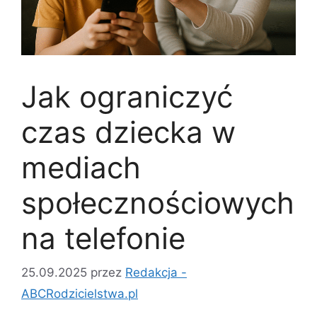
Jak ograniczyć
czas dziecka w
mediach
społecznościowych
na telefonie
25.09.2025
przez
Redakcja -
ABCRodzicielstwa.pl