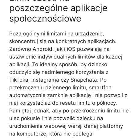
poszczególne aplikacje
społecznościowe
Poza ogólnymi limitami na urządzenie,
skoncentruj się na konkretnych aplikacjach.
Zarówno Android, jak i iOS pozwalają na
ustawienie indywidualnych limitów dla każdej
aplikacji. To idealny sposób, by dziecko
oduczyło się nadmiernego korzystania z
TikToka, Instagrama czy Snapchata. Po
przekroczeniu dziennego limitu, smartfon
automatycznie zamknie aplikację i nie pozwoli z
niej korzystać aż do resetu limitu o północy.
Pamiętaj jednak, aby po przekroczeniu limitu nie
ulec pokusie i nie pozwolić dziecku na
uruchomienie webowej wersji danej platformy
na komputerze, która nie podlega