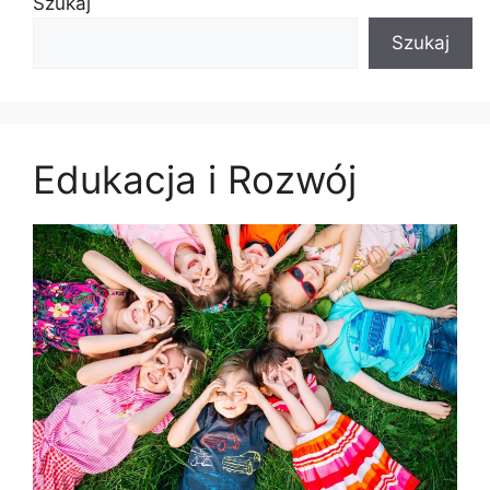
Szukaj
Szukaj
Edukacja i Rozwój