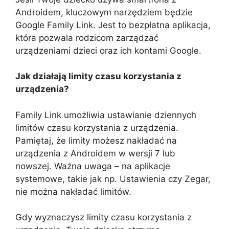
Androidem, kluczowym narzędziem będzie
Google Family Link. Jest to bezpłatna aplikacja,
która pozwala rodzicom zarządzać
urządzeniami dzieci oraz ich kontami Google.
Jak działają limity czasu korzystania z
urządzenia?
Family Link umożliwia ustawianie dziennych
limitów czasu korzystania z urządzenia.
Pamiętaj, że limity możesz nakładać na
urządzenia z Androidem w wersji 7 lub
nowszej. Ważna uwaga – na aplikacje
systemowe, takie jak np. Ustawienia czy Zegar,
nie można nakładać limitów.
Gdy wyznaczysz limity czasu korzystania z