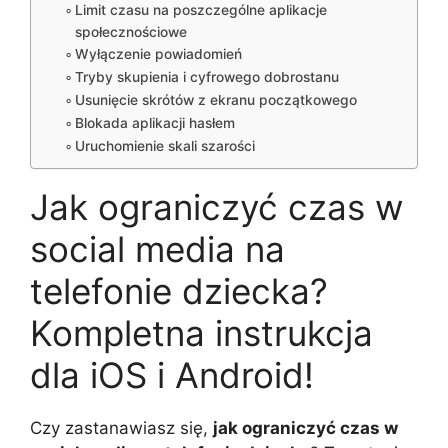
Limit czasu na poszczególne aplikacje
społecznościowe
Wyłączenie powiadomień
Tryby skupienia i cyfrowego dobrostanu
Usunięcie skrótów z ekranu początkowego
Blokada aplikacji hasłem
Uruchomienie skali szarości
Jak ograniczyć czas w
social media na
telefonie dziecka?
Kompletna instrukcja
dla iOS i Android!
Czy zastanawiasz się,
jak ograniczyć czas w