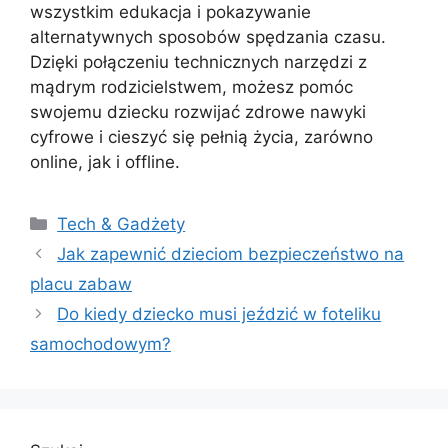
wszystkim edukacja i pokazywanie
alternatywnych sposobów spędzania czasu.
Dzięki połączeniu technicznych narzędzi z
mądrym rodzicielstwem, możesz pomóc
swojemu dziecku rozwijać zdrowe nawyki
cyfrowe i cieszyć się pełnią życia, zarówno
online, jak i offline.
Kategorie
Tech & Gadżety
Jak zapewnić dzieciom bezpieczeństwo na
placu zabaw
Do kiedy dziecko musi jeździć w foteliku
samochodowym?