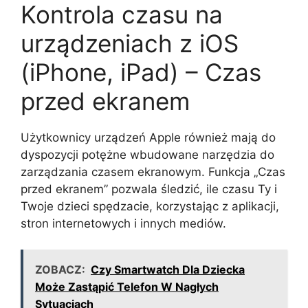
Kontrola czasu na
urządzeniach z iOS
(iPhone, iPad) – Czas
przed ekranem
Użytkownicy urządzeń Apple również mają do
dyspozycji potężne wbudowane narzędzia do
zarządzania czasem ekranowym. Funkcja „Czas
przed ekranem” pozwala śledzić, ile czasu Ty i
Twoje dzieci spędzacie, korzystając z aplikacji,
stron internetowych i innych mediów.
ZOBACZ:
Czy Smartwatch Dla Dziecka
Może Zastąpić Telefon W Nagłych
Sytuacjach