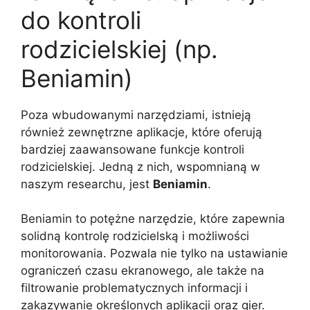
do kontroli
rodzicielskiej (np.
Beniamin)
Poza wbudowanymi narzędziami, istnieją
również zewnętrzne aplikacje, które oferują
bardziej zaawansowane funkcje kontroli
rodzicielskiej. Jedną z nich, wspomnianą w
naszym researchu, jest
Beniamin
.
Beniamin to potężne narzędzie, które zapewnia
solidną kontrolę rodzicielską i możliwości
monitorowania. Pozwala nie tylko na ustawianie
ograniczeń czasu ekranowego, ale także na
filtrowanie problematycznych informacji i
zakazywanie określonych aplikacji oraz gier.