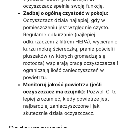
oczyszczacz spełnia swoją funkcję.
Zadbaj o ogólną czystość w pokoju:
Oczyszczacz działa najlepiej, gdy w
pomieszczeniu jest względnie czysto.
Regularne odkurzanie (najlepiej
odkurzaczem z filtrem HEPA), wycieranie
kurzu mokrą ściereczką, pranie pościeli i
pluszaków (w których gromadzą się
roztocza) wspierają pracę oczyszczacza i
ograniczają ilość zanieczyszczeń w
powietrzu.
Monitoruj jakość powietrza (jeśli
oczyszczacz ma czujnik):
Pozwoli Ci to
lepiej zrozumieć, kiedy powietrze jest
najbardziej zanieczyszczone i jak
skutecznie działa oczyszczacz.