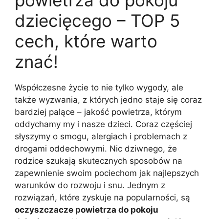
dziecięcego – TOP 5
cech, które warto
znać!
Współczesne życie to nie tylko wygody, ale
także wyzwania, z których jedno staje się coraz
bardziej palące – jakość powietrza, którym
oddychamy my i nasze dzieci. Coraz częściej
słyszymy o smogu, alergiach i problemach z
drogami oddechowymi. Nic dziwnego, że
rodzice szukają skutecznych sposobów na
zapewnienie swoim pociechom jak najlepszych
warunków do rozwoju i snu. Jednym z
rozwiązań, które zyskuje na popularności, są
oczyszczacze powietrza do pokoju