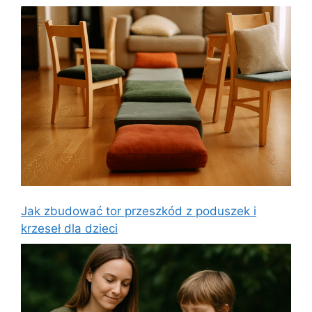
Jak zbudować tor przeszkód z poduszek i
krzeseł dla dzieci