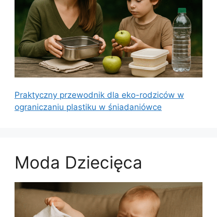
Praktyczny przewodnik dla eko-rodziców w
ograniczaniu plastiku w śniadaniówce
Moda Dziecięca