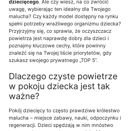
dziecięcego
. Ale czy wiesz, na co zwrócić
uwagę, wybierając ten idealny dla Twojego
malucha? Czy każdy model dostępny na rynku
spełni potrzeby wrażliwego organizmu dziecka?
Przyjrzyjmy się, co sprawia, że oczyszczacz
powietrza jest naprawdę dobry dla dzieci i
poznajmy kluczowe cechy, które powinny
znaleźć się na Twojej liście priorytetów, gdy
szukasz swojego prywatnego „TOP 5”.
Dlaczego czyste powietrze
w pokoju dziecka jest tak
ważne?
Pokój dziecięcy to często prawdziwe królestwo
malucha – miejsce zabawy, nauki, odpoczynku i
regeneracji. Dzieci spędzają w nim mnóstwo