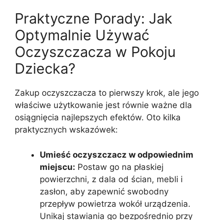
Praktyczne Porady: Jak
Optymalnie Używać
Oczyszczacza w Pokoju
Dziecka?
Zakup oczyszczacza to pierwszy krok, ale jego
właściwe użytkowanie jest równie ważne dla
osiągnięcia najlepszych efektów. Oto kilka
praktycznych wskazówek:
Umieść oczyszczacz w odpowiednim
miejscu:
Postaw go na płaskiej
powierzchni, z dala od ścian, mebli i
zasłon, aby zapewnić swobodny
przepływ powietrza wokół urządzenia.
Unikaj stawiania go bezpośrednio przy