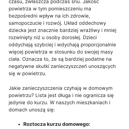
czasu, zwłaszcza podczas snu. Jakość
powietrza w tym pomieszczeniu ma
bezpośredni wpływ na ich zdrowie,
samopoczucie i rozwój. Układ oddechowy
dziecka jest znacznie bardziej wrażliwy i mniej
rozwinięty niż u osoby dorosłej. Dzieci
oddychają szybciej i wdychają proporcjonalnie
więcej powietrza w stosunku do swojej masy
ciała. Oznacza to, że są bardziej podatne na
negatywne skutki zanieczyszczeń unoszących
się w powietrzu.
Jakie zanieczyszczenia czyhają w domowym
powietrzu? Lista jest długa i nie ogranicza się
jedynie do kurzu. W naszych mieszkaniach i
domach unoszą się:
Roztocza kurzu domowego: