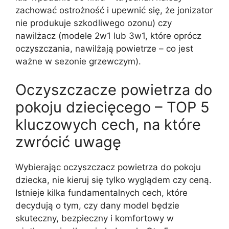
zachować ostrożność i upewnić się, że jonizator
nie produkuje szkodliwego ozonu) czy
nawilżacz (modele 2w1 lub 3w1, które oprócz
oczyszczania, nawilżają powietrze – co jest
ważne w sezonie grzewczym).
Oczyszczacze powietrza do
pokoju dziecięcego – TOP 5
kluczowych cech, na które
zwrócić uwagę
Wybierając oczyszczacz powietrza do pokoju
dziecka, nie kieruj się tylko wyglądem czy ceną.
Istnieje kilka fundamentalnych cech, które
decydują o tym, czy dany model będzie
skuteczny, bezpieczny i komfortowy w