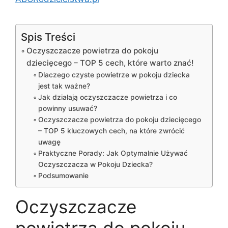
Spis Treści
Oczyszczacze powietrza do pokoju
dziecięcego – TOP 5 cech, które warto znać!
Dlaczego czyste powietrze w pokoju dziecka
jest tak ważne?
Jak działają oczyszczacze powietrza i co
powinny usuwać?
Oczyszczacze powietrza do pokoju dziecięcego
– TOP 5 kluczowych cech, na które zwrócić
uwagę
Praktyczne Porady: Jak Optymalnie Używać
Oczyszczacza w Pokoju Dziecka?
Podsumowanie
Oczyszczacze
powietrza do pokoju