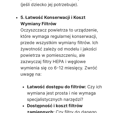
(jeśli dziecko jej potrzebuje).
5. Łatwość Konserwacji i Koszt
Wymiany Filtrów
Oczyszczacz powietrza to urządzenie,
które wymaga regularnej konserwacji,
przede wszystkim wymiany filtrów. Ich
żywotność zależy od modelu i jakości
powietrza w pomieszczeniu, ale
zazwyczaj filtry HEPA i węglowe
wymienia się co 6-12 miesięcy. Zwróć
uwagę na:
Łatwość dostępu do filtrów:
Czy ich
wymiana jest prosta i nie wymaga
specjalistycznych narzędzi?
Dostępność i koszt filtrów
zamiennych:
Czy filtry do danego