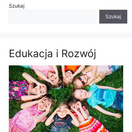
Szukaj
Szukaj
Edukacja i Rozwój