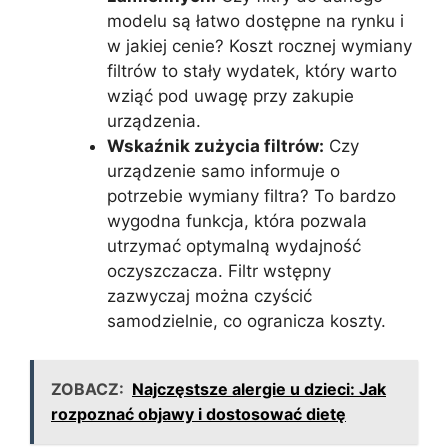
modelu są łatwo dostępne na rynku i
w jakiej cenie? Koszt rocznej wymiany
filtrów to stały wydatek, który warto
wziąć pod uwagę przy zakupie
urządzenia.
Wskaźnik zużycia filtrów:
Czy
urządzenie samo informuje o
potrzebie wymiany filtra? To bardzo
wygodna funkcja, która pozwala
utrzymać optymalną wydajność
oczyszczacza. Filtr wstępny
zazwyczaj można czyścić
samodzielnie, co ogranicza koszty.
ZOBACZ:
Najczęstsze alergie u dzieci: Jak
rozpoznać objawy i dostosować dietę