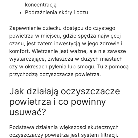
koncentracją
Podrażnienia skóry i oczu
Zapewnienie dziecku dostępu do czystego
powietrza w miejscu, gdzie spędza najwięcej
czasu, jest zatem inwestycją w jego zdrowie i
komfort. Wietrzenie jest ważne, ale nie zawsze
wystarczające, zwłaszcza w dużych miastach
czy w okresach pylenia lub smogu. Tu z pomocą
przychodzą oczyszczacze powietrza.
Jak działają oczyszczacze
powietrza i co powinny
usuwać?
Podstawą działania większości skutecznych
oczyszczaczy powietrza jest system filtracji.