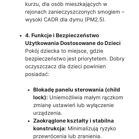
kurzu, dla osób mieszkających w
rejonach zanieczyszczonych smogiem –
wysoki CADR dla dymu (PM2.5).
4. Funkcje i Bezpieczeństwo
Użytkowania Dostosowane do Dzieci
Pokój dziecka to miejsce, gdzie
bezpieczeństwo jest priorytetem. Dobry
oczyszczacz dla dzieci powinien
posiadać:
Blokadę panelu sterowania (child
lock):
Uniemożliwia małym rączkom
zmianę ustawień lub wyłączenie
urządzenia.
Zaokrąglone kształty i stabilna
konstrukcja:
Minimalizują ryzyko
przewrócenia lub zranienia.