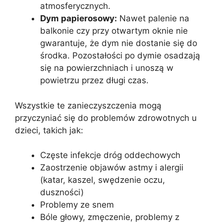
atmosferycznych.
Dym papierosowy:
Nawet palenie na
balkonie czy przy otwartym oknie nie
gwarantuje, że dym nie dostanie się do
środka. Pozostałości po dymie osadzają
się na powierzchniach i unoszą w
powietrzu przez długi czas.
Wszystkie te zanieczyszczenia mogą
przyczyniać się do problemów zdrowotnych u
dzieci, takich jak:
Częste infekcje dróg oddechowych
Zaostrzenie objawów astmy i alergii
(katar, kaszel, swędzenie oczu,
duszności)
Problemy ze snem
Bóle głowy, zmęczenie, problemy z