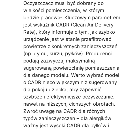
Oczyszczacz musi być dobrany do
wielkości pomieszczenia, w którym
będzie pracował. Kluczowym parametrem
jest wskaźnik CADR (Clean Air Delivery
Rate), który informuje o tym, jak szybko
urządzenie jest w stanie przefiltrować
powietrze z konkretnych zanieczyszczeń
(np. dymu, kurzu, pyłków). Producenci
podają zazwyczaj maksymalną
sugerowaną powierzchnię pomieszczenia
dla danego modelu. Warto wybrać model
o CADR nieco większym niż sugerowany
dla pokoju dziecka, aby zapewnić
szybsze i efektywniejsze oczyszczanie,
nawet na niższych, cichszych obrotach.
Zwróć uwagę na CADR dla różnych
typów zanieczyszczeń – dla alergików
ważny jest wysoki CADR dla pyłków i