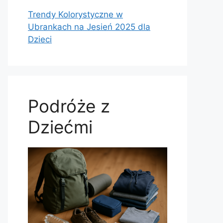
Trendy Kolorystyczne w
Ubrankach na Jesień 2025 dla
Dzieci
Podróże z
Dziećmi