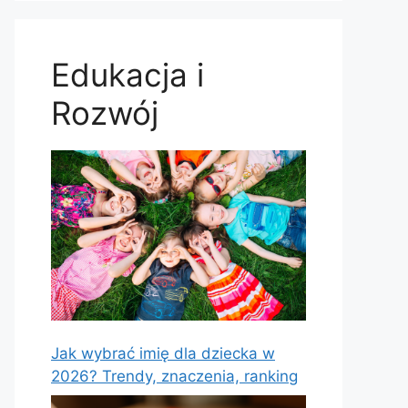
Edukacja i
Rozwój
Jak wybrać imię dla dziecka w
2026? Trendy, znaczenia, ranking