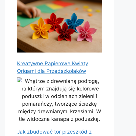
Kreatywne Papierowe Kwiaty
Origami dla Przedszkolaków
Jak zbudować tor przeszkód z