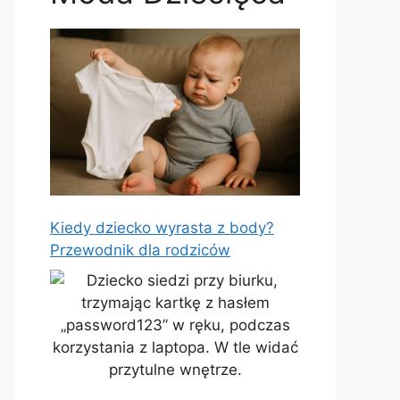
Kiedy dziecko wyrasta z body?
Przewodnik dla rodziców