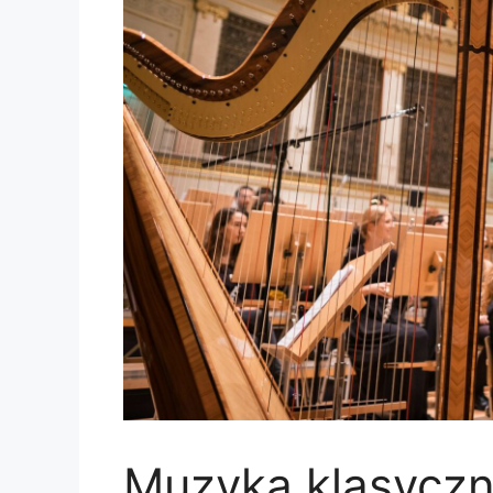
Muzyka klasyczn