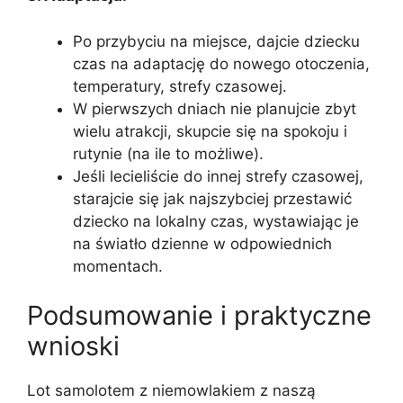
Po przybyciu na miejsce, dajcie dziecku
czas na adaptację do nowego otoczenia,
temperatury, strefy czasowej.
W pierwszych dniach nie planujcie zbyt
wielu atrakcji, skupcie się na spokoju i
rutynie (na ile to możliwe).
Jeśli lecieliście do innej strefy czasowej,
starajcie się jak najszybciej przestawić
dziecko na lokalny czas, wystawiając je
na światło dzienne w odpowiednich
momentach.
Podsumowanie i praktyczne
wnioski
Lot samolotem z niemowlakiem z naszą