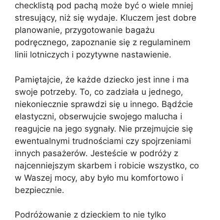
checklistą pod pachą może być o wiele mniej
stresujący, niż się wydaje. Kluczem jest dobre
planowanie, przygotowanie bagażu
podręcznego, zapoznanie się z regulaminem
linii lotniczych i pozytywne nastawienie.
Pamiętajcie, że każde dziecko jest inne i ma
swoje potrzeby. To, co zadziała u jednego,
niekoniecznie sprawdzi się u innego. Bądźcie
elastyczni, obserwujcie swojego malucha i
reagujcie na jego sygnały. Nie przejmujcie się
ewentualnymi trudnościami czy spojrzeniami
innych pasażerów. Jesteście w podróży z
najcenniejszym skarbem i robicie wszystko, co
w Waszej mocy, aby było mu komfortowo i
bezpiecznie.
Podróżowanie z dzieckiem to nie tylko