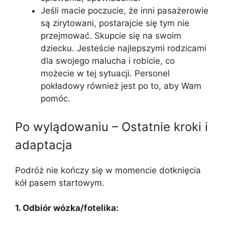
Jeśli macie poczucie, że inni pasażerowie
są zirytowani, postarajcie się tym nie
przejmować. Skupcie się na swoim
dziecku. Jesteście najlepszymi rodzicami
dla swojego malucha i robicie, co
możecie w tej sytuacji. Personel
pokładowy również jest po to, aby Wam
pomóc.
Po wylądowaniu – Ostatnie kroki i
adaptacja
Podróż nie kończy się w momencie dotknięcia
kół pasem startowym.
1. Odbiór wózka/fotelika: