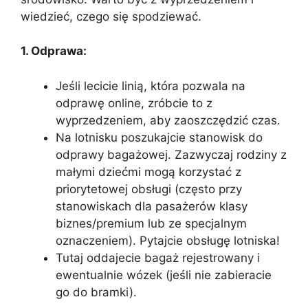
wiedzieć, czego się spodziewać.
1. Odprawa:
Jeśli lecicie linią, która pozwala na
odprawę online, zróbcie to z
wyprzedzeniem, aby zaoszczędzić czas.
Na lotnisku poszukajcie stanowisk do
odprawy bagażowej. Zazwyczaj rodziny z
małymi dziećmi mogą korzystać z
priorytetowej obsługi (często przy
stanowiskach dla pasażerów klasy
biznes/premium lub ze specjalnym
oznaczeniem). Pytajcie obsługę lotniska!
Tutaj oddajecie bagaż rejestrowany i
ewentualnie wózek (jeśli nie zabieracie
go do bramki).