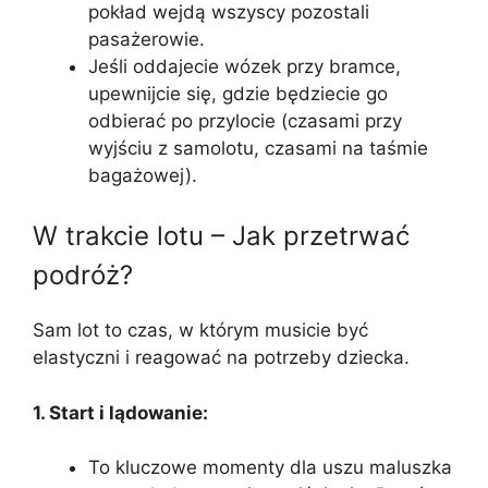
pokład wejdą wszyscy pozostali
pasażerowie.
Jeśli oddajecie wózek przy bramce,
upewnijcie się, gdzie będziecie go
odbierać po przylocie (czasami przy
wyjściu z samolotu, czasami na taśmie
bagażowej).
W trakcie lotu – Jak przetrwać
podróż?
Sam lot to czas, w którym musicie być
elastyczni i reagować na potrzeby dziecka.
1. Start i lądowanie:
To kluczowe momenty dla uszu maluszka