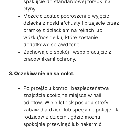
spakujcie do standardowej torebki na
płyny.
Możecie zostać poproszeni o wyjęcie
dziecka z nosidła/chusty i przejście przez
bramkę z dzieckiem na rękach lub
wózku/nosidełku, które zostanie
dodatkowo sprawdzone.
Zachowajcie spokój i współpracujcie z
pracownikami ochrony.
3. Oczekiwanie na samolot:
Po przejściu kontroli bezpieczeństwa
znajdźcie spokojne miejsce w hali
odlotów. Wiele lotnisk posiada strefy
zabaw dla dzieci lub specjalne pokoje dla
rodziców z dziećmi, gdzie można
spokojnie przewinąć lub nakarmić