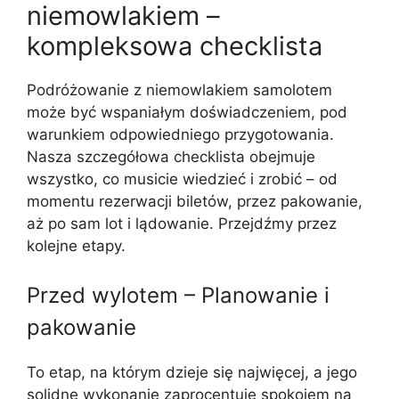
niemowlakiem –
kompleksowa checklista
Podróżowanie z niemowlakiem samolotem
może być wspaniałym doświadczeniem, pod
warunkiem odpowiedniego przygotowania.
Nasza szczegółowa checklista obejmuje
wszystko, co musicie wiedzieć i zrobić – od
momentu rezerwacji biletów, przez pakowanie,
aż po sam lot i lądowanie. Przejdźmy przez
kolejne etapy.
Przed wylotem – Planowanie i
pakowanie
To etap, na którym dzieje się najwięcej, a jego
solidne wykonanie zaprocentuje spokojem na