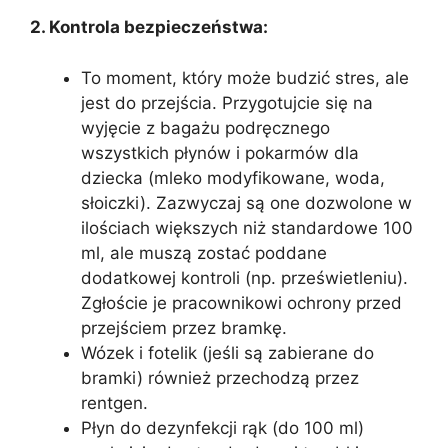
2. Kontrola bezpieczeństwa:
To moment, który może budzić stres, ale
jest do przejścia. Przygotujcie się na
wyjęcie z bagażu podręcznego
wszystkich płynów i pokarmów dla
dziecka (mleko modyfikowane, woda,
słoiczki). Zazwyczaj są one dozwolone w
ilościach większych niż standardowe 100
ml, ale muszą zostać poddane
dodatkowej kontroli (np. prześwietleniu).
Zgłoście je pracownikowi ochrony przed
przejściem przez bramkę.
Wózek i fotelik (jeśli są zabierane do
bramki) również przechodzą przez
rentgen.
Płyn do dezynfekcji rąk (do 100 ml)