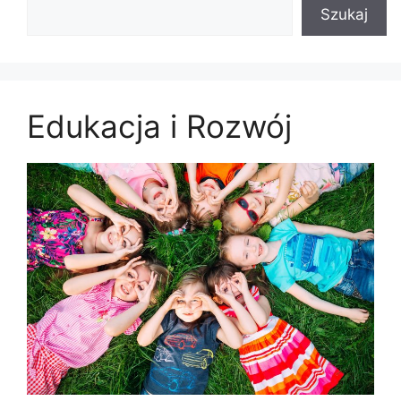
Szukaj
Edukacja i Rozwój