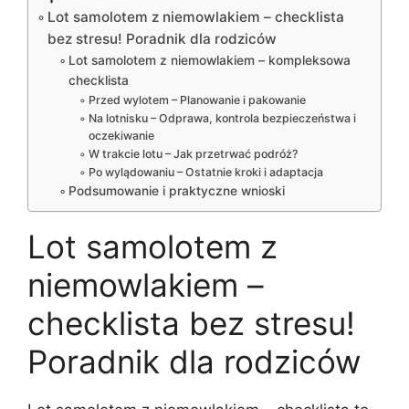
Lot samolotem z niemowlakiem – checklista
bez stresu! Poradnik dla rodziców
Lot samolotem z niemowlakiem – kompleksowa
checklista
Przed wylotem – Planowanie i pakowanie
Na lotnisku – Odprawa, kontrola bezpieczeństwa i
oczekiwanie
W trakcie lotu – Jak przetrwać podróż?
Po wylądowaniu – Ostatnie kroki i adaptacja
Podsumowanie i praktyczne wnioski
Lot samolotem z
niemowlakiem –
checklista bez stresu!
Poradnik dla rodziców