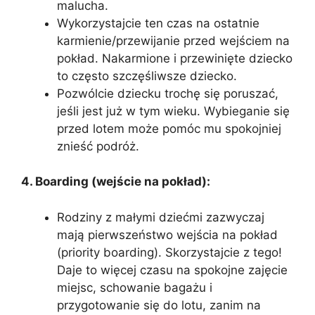
malucha.
Wykorzystajcie ten czas na ostatnie
karmienie/przewijanie przed wejściem na
pokład. Nakarmione i przewinięte dziecko
to często szczęśliwsze dziecko.
Pozwólcie dziecku trochę się poruszać,
jeśli jest już w tym wieku. Wybieganie się
przed lotem może pomóc mu spokojniej
znieść podróż.
4. Boarding (wejście na pokład):
Rodziny z małymi dziećmi zazwyczaj
mają pierwszeństwo wejścia na pokład
(priority boarding). Skorzystajcie z tego!
Daje to więcej czasu na spokojne zajęcie
miejsc, schowanie bagażu i
przygotowanie się do lotu, zanim na