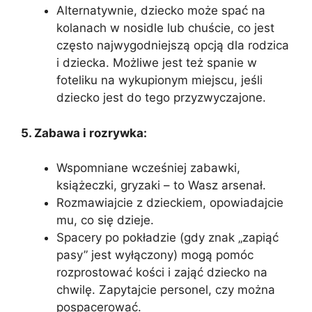
Alternatywnie, dziecko może spać na
kolanach w nosidle lub chuście, co jest
często najwygodniejszą opcją dla rodzica
i dziecka. Możliwe jest też spanie w
foteliku na wykupionym miejscu, jeśli
dziecko jest do tego przyzwyczajone.
5. Zabawa i rozrywka:
Wspomniane wcześniej zabawki,
książeczki, gryzaki – to Wasz arsenał.
Rozmawiajcie z dzieckiem, opowiadajcie
mu, co się dzieje.
Spacery po pokładzie (gdy znak „zapiąć
pasy” jest wyłączony) mogą pomóc
rozprostować kości i zająć dziecko na
chwilę. Zapytajcie personel, czy można
pospacerować.