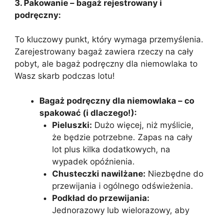
3. Pakowanie – bagaż rejestrowany i
podręczny:
To kluczowy punkt, który wymaga przemyślenia.
Zarejestrowany bagaż zawiera rzeczy na cały
pobyt, ale bagaż podręczny dla niemowlaka to
Wasz skarb podczas lotu!
Bagaż podręczny dla niemowlaka – co
spakować (i dlaczego!):
Pieluszki:
Dużo więcej, niż myślicie,
że będzie potrzebne. Zapas na cały
lot plus kilka dodatkowych, na
wypadek opóźnienia.
Chusteczki nawilżane:
Niezbędne do
przewijania i ogólnego odświeżenia.
Podkład do przewijania:
Jednorazowy lub wielorazowy, aby