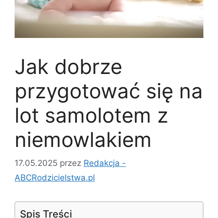
Jak dobrze
przygotować się na
lot samolotem z
niemowlakiem
17.05.2025
przez
Redakcja -
ABCRodzicielstwa.pl
Spis Treści