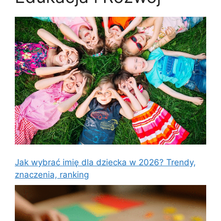
Jak wybrać imię dla dziecka w 2026? Trendy,
znaczenia, ranking