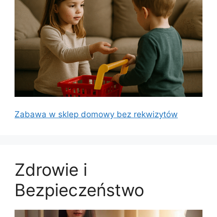
Zabawa w sklep domowy bez rekwizytów
Zdrowie i
Bezpieczeństwo