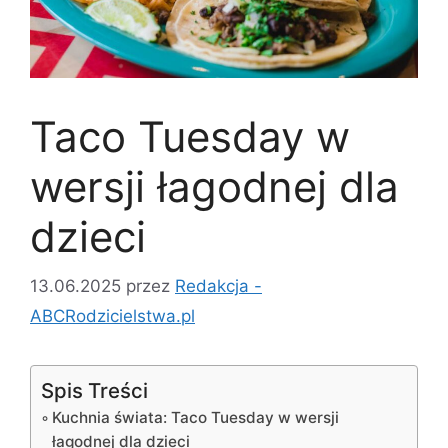
Taco Tuesday w
wersji łagodnej dla
dzieci
13.06.2025
przez
Redakcja -
ABCRodzicielstwa.pl
Spis Treści
Kuchnia świata: Taco Tuesday w wersji
łagodnej dla dzieci