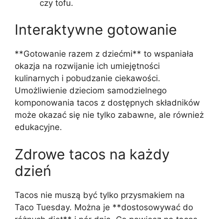
czy tofu.
Interaktywne gotowanie
**Gotowanie razem z dziećmi** to wspaniała
okazja na rozwijanie ich umiejętności
kulinarnych i pobudzanie ciekawości.
Umożliwienie dzieciom samodzielnego
komponowania tacos z dostępnych składników
może okazać się nie tylko zabawne, ale również
edukacyjne.
Zdrowe tacos na każdy
dzień
Tacos nie muszą być tylko przysmakiem na
Taco Tuesday. Można je **dostosowywać do