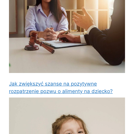
Jak zwiększyć szanse na pozytywne
rozpatrzenie pozwu o alimenty na dziecko?