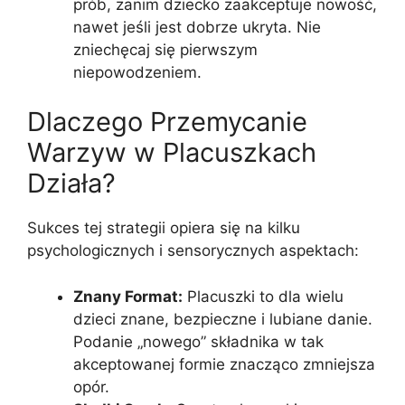
prób, zanim dziecko zaakceptuje nowość,
nawet jeśli jest dobrze ukryta. Nie
zniechęcaj się pierwszym
niepowodzeniem.
Dlaczego Przemycanie
Warzyw w Placuszkach
Działa?
Sukces tej strategii opiera się na kilku
psychologicznych i sensorycznych aspektach:
Znany Format:
Placuszki to dla wielu
dzieci znane, bezpieczne i lubiane danie.
Podanie „nowego” składnika w tak
akceptowanej formie znacząco zmniejsza
opór.