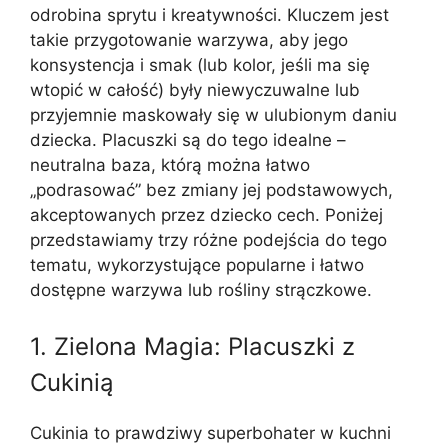
odrobina sprytu i kreatywności. Kluczem jest
takie przygotowanie warzywa, aby jego
konsystencja i smak (lub kolor, jeśli ma się
wtopić w całość) były niewyczuwalne lub
przyjemnie maskowały się w ulubionym daniu
dziecka. Placuszki są do tego idealne –
neutralna baza, którą można łatwo
„podrasować” bez zmiany jej podstawowych,
akceptowanych przez dziecko cech. Poniżej
przedstawiamy trzy różne podejścia do tego
tematu, wykorzystujące popularne i łatwo
dostępne warzywa lub rośliny strączkowe.
1. Zielona Magia: Placuszki z
Cukinią
Cukinia to prawdziwy superbohater w kuchni