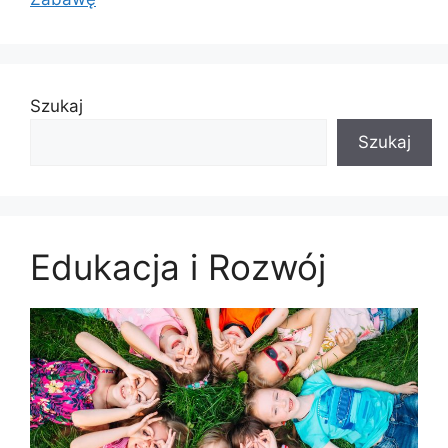
Szukaj
Szukaj
Edukacja i Rozwój