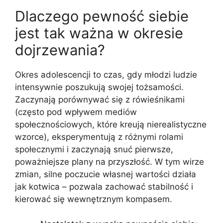
Dlaczego pewność siebie
jest tak ważna w okresie
dojrzewania?
Okres adolescencji to czas, gdy młodzi ludzie
intensywnie poszukują swojej tożsamości.
Zaczynają porównywać się z rówieśnikami
(często pod wpływem mediów
społecznościowych, które kreują nierealistyczne
wzorce), eksperymentują z różnymi rolami
społecznymi i zaczynają snuć pierwsze,
poważniejsze plany na przyszłość. W tym wirze
zmian, silne poczucie własnej wartości działa
jak kotwica – pozwala zachować stabilność i
kierować się wewnętrznym kompasem.