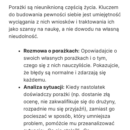
Porażki są nieuniknioną częścią życia. Kluczem
do budowania pewności siebie jest umiejętność
wyciągania z nich wniosków i traktowania ich
jako szansy na naukę, a nie dowodu na własną
nieudolność.
Rozmowa o porażkach:
Opowiadajcie o
swoich własnych porażkach i o tym,
czego się z nich nauczyliście. Pokazujcie,
że błędy są normalne i zdarzają się
każdemu.
Analiza sytuacji:
Kiedy nastolatek
doświadczy porażki (np. dostanie złą
ocenę, nie zakwalifikuje się do drużyny,
rozpadnie mu się przyjaźń), zamiast go
pocieszać w sposób, który umniejsza
problem, pomóżcie mu przeanalizować