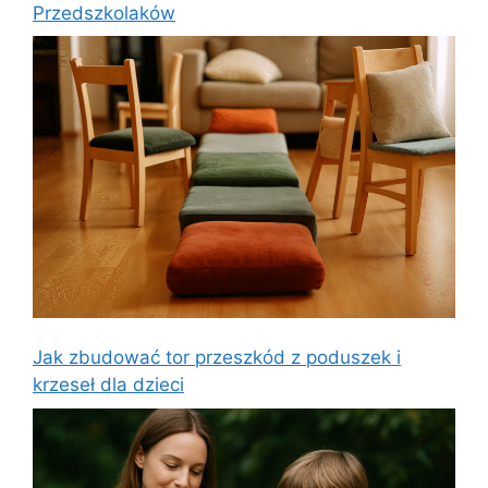
Przedszkolaków
Jak zbudować tor przeszkód z poduszek i
krzeseł dla dzieci