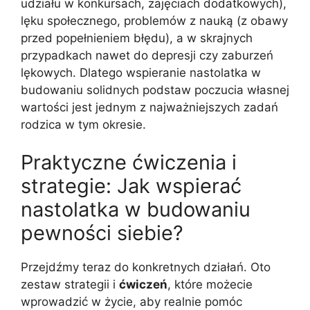
udziału w konkursach, zajęciach dodatkowych),
lęku społecznego, problemów z nauką (z obawy
przed popełnieniem błędu), a w skrajnych
przypadkach nawet do depresji czy zaburzeń
lękowych. Dlatego wspieranie nastolatka w
budowaniu solidnych podstaw poczucia własnej
wartości jest jednym z najważniejszych zadań
rodzica w tym okresie.
Praktyczne ćwiczenia i
strategie: Jak wspierać
nastolatka w budowaniu
pewności siebie?
Przejdźmy teraz do konkretnych działań. Oto
zestaw strategii i
ćwiczeń
, które możecie
wprowadzić w życie, aby realnie pomóc