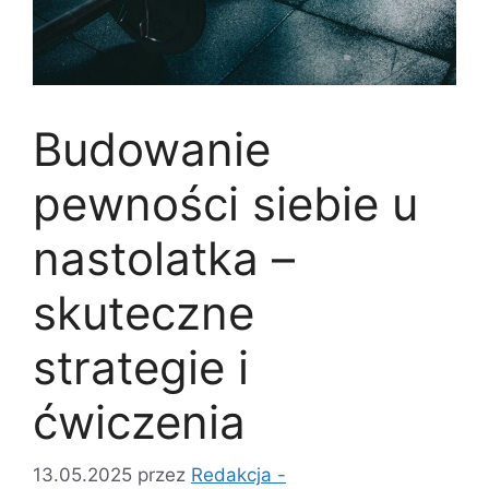
Budowanie
pewności siebie u
nastolatka –
skuteczne
strategie i
ćwiczenia
13.05.2025
przez
Redakcja -