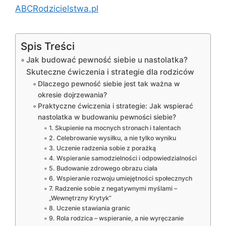
ABCRodzicielstwa.pl
Spis Treści
Jak budować pewność siebie u nastolatka?
Skuteczne ćwiczenia i strategie dla rodziców
Dlaczego pewność siebie jest tak ważna w
okresie dojrzewania?
Praktyczne ćwiczenia i strategie: Jak wspierać
nastolatka w budowaniu pewności siebie?
1. Skupienie na mocnych stronach i talentach
2. Celebrowanie wysiłku, a nie tylko wyniku
3. Uczenie radzenia sobie z porażką
4. Wspieranie samodzielności i odpowiedzialności
5. Budowanie zdrowego obrazu ciała
6. Wspieranie rozwoju umiejętności społecznych
7. Radzenie sobie z negatywnymi myślami –
„Wewnętrzny Krytyk”
8. Uczenie stawiania granic
9. Rola rodzica – wspieranie, a nie wyręczanie