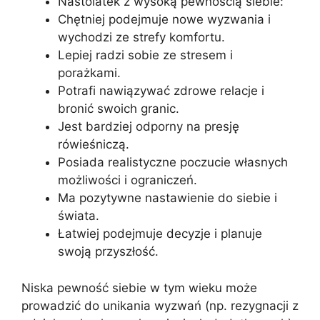
Nastolatek z wysoką pewnością siebie:
Chętniej podejmuje nowe wyzwania i
wychodzi ze strefy komfortu.
Lepiej radzi sobie ze stresem i
porażkami.
Potrafi nawiązywać zdrowe relacje i
bronić swoich granic.
Jest bardziej odporny na presję
rówieśniczą.
Posiada realistyczne poczucie własnych
możliwości i ograniczeń.
Ma pozytywne nastawienie do siebie i
świata.
Łatwiej podejmuje decyzje i planuje
swoją przyszłość.
Niska pewność siebie w tym wieku może
prowadzić do unikania wyzwań (np. rezygnacji z