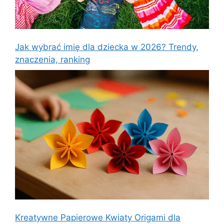
Jak wybrać imię dla dziecka w 2026? Trendy,
znaczenia, ranking
Kreatywne Papierowe Kwiaty Origami dla