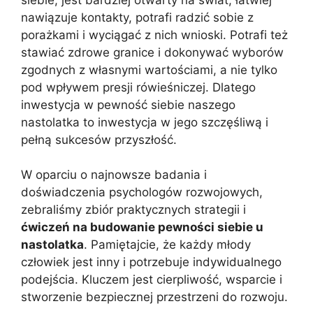
nawiązuje kontakty, potrafi radzić sobie z
porażkami i wyciągać z nich wnioski. Potrafi też
stawiać zdrowe granice i dokonywać wyborów
zgodnych z własnymi wartościami, a nie tylko
pod wpływem presji rówieśniczej. Dlatego
inwestycja w pewność siebie naszego
nastolatka to inwestycja w jego szczęśliwą i
pełną sukcesów przyszłość.
W oparciu o najnowsze badania i
doświadczenia psychologów rozwojowych,
zebraliśmy zbiór praktycznych strategii i
ćwiczeń na budowanie pewności siebie u
nastolatka
. Pamiętajcie, że każdy młody
człowiek jest inny i potrzebuje indywidualnego
podejścia. Kluczem jest cierpliwość, wsparcie i
stworzenie bezpiecznej przestrzeni do rozwoju.