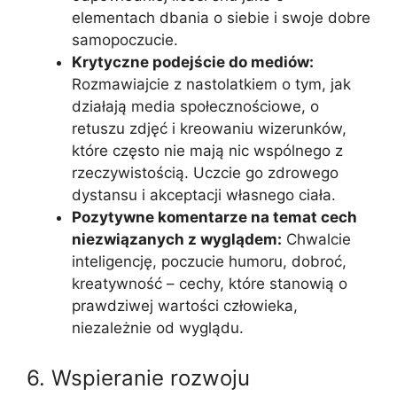
elementach dbania o siebie i swoje dobre
samopoczucie.
Krytyczne podejście do mediów:
Rozmawiajcie z nastolatkiem o tym, jak
działają media społecznościowe, o
retuszu zdjęć i kreowaniu wizerunków,
które często nie mają nic wspólnego z
rzeczywistością. Uczcie go zdrowego
dystansu i akceptacji własnego ciała.
Pozytywne komentarze na temat cech
niezwiązanych z wyglądem:
Chwalcie
inteligencję, poczucie humoru, dobroć,
kreatywność – cechy, które stanowią o
prawdziwej wartości człowieka,
niezależnie od wyglądu.
6. Wspieranie rozwoju