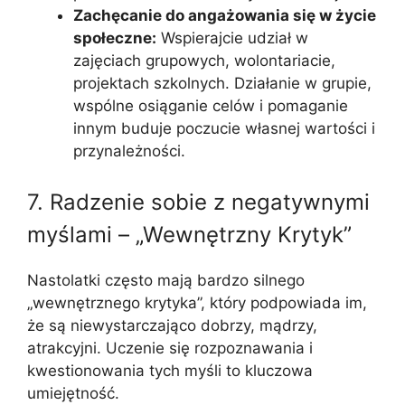
Zachęcanie do angażowania się w życie
społeczne:
Wspierajcie udział w
zajęciach grupowych, wolontariacie,
projektach szkolnych. Działanie w grupie,
wspólne osiąganie celów i pomaganie
innym buduje poczucie własnej wartości i
przynależności.
7. Radzenie sobie z negatywnymi
myślami – „Wewnętrzny Krytyk”
Nastolatki często mają bardzo silnego
„wewnętrznego krytyka”, który podpowiada im,
że są niewystarczająco dobrzy, mądrzy,
atrakcyjni. Uczenie się rozpoznawania i
kwestionowania tych myśli to kluczowa
umiejętność.