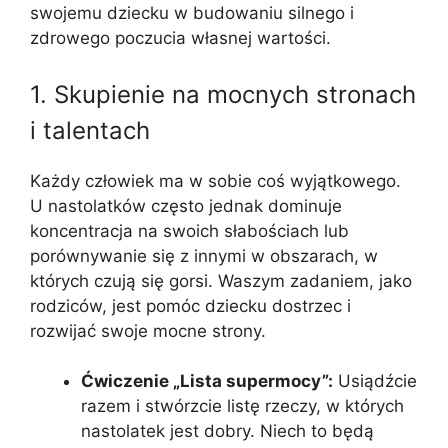
swojemu dziecku w budowaniu silnego i
zdrowego poczucia własnej wartości.
1. Skupienie na mocnych stronach
i talentach
Każdy człowiek ma w sobie coś wyjątkowego.
U nastolatków często jednak dominuje
koncentracja na swoich słabościach lub
porównywanie się z innymi w obszarach, w
których czują się gorsi. Waszym zadaniem, jako
rodziców, jest pomóc dziecku dostrzec i
rozwijać swoje mocne strony.
Ćwiczenie „Lista supermocy”:
Usiądźcie
razem i stwórzcie listę rzeczy, w których
nastolatek jest dobry. Niech to będą