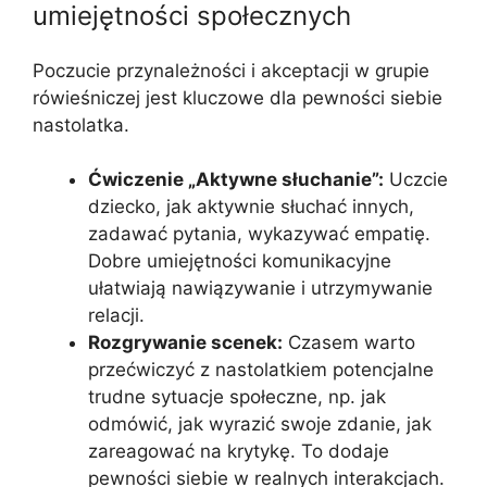
umiejętności społecznych
Poczucie przynależności i akceptacji w grupie
rówieśniczej jest kluczowe dla pewności siebie
nastolatka.
Ćwiczenie „Aktywne słuchanie”:
Uczcie
dziecko, jak aktywnie słuchać innych,
zadawać pytania, wykazywać empatię.
Dobre umiejętności komunikacyjne
ułatwiają nawiązywanie i utrzymywanie
relacji.
Rozgrywanie scenek:
Czasem warto
przećwiczyć z nastolatkiem potencjalne
trudne sytuacje społeczne, np. jak
odmówić, jak wyrazić swoje zdanie, jak
zareagować na krytykę. To dodaje
pewności siebie w realnych interakcjach.