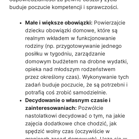
buduje poczucie kompetencji i sprawczości.
Małe i większe obowiązki:
Powierzajcie
dziecku obowiązki domowe, które są
realnym wkładem w funkcjonowanie
rodziny (np. przygotowywanie jednego
posiłku w tygodniu, zarządzanie
domowym budżetem na drobne wydatki,
opieka nad młodszym rodzeństwem
przez określony czas). Wykonywanie tych
zadań buduje poczucie, że są potrzebni i
potrafią coś zrobić samodzielnie.
Decydowanie o własnym czasie i
zainteresowaniach:
Pozwólcie
nastolatkowi decydować o tym, na jakie
zajęcia dodatkowe chce chodzić, jak
spędzić wolny czas (oczywiście w