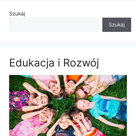
Szukaj
Szukaj
Edukacja i Rozwój