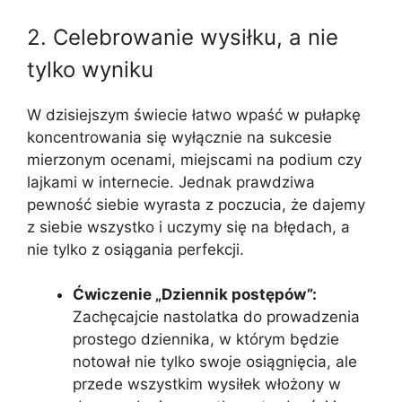
2. Celebrowanie wysiłku, a nie
tylko wyniku
W dzisiejszym świecie łatwo wpaść w pułapkę
koncentrowania się wyłącznie na sukcesie
mierzonym ocenami, miejscami na podium czy
lajkami w internecie. Jednak prawdziwa
pewność siebie wyrasta z poczucia, że dajemy
z siebie wszystko i uczymy się na błędach, a
nie tylko z osiągania perfekcji.
Ćwiczenie „Dziennik postępów”:
Zachęcajcie nastolatka do prowadzenia
prostego dziennika, w którym będzie
notował nie tylko swoje osiągnięcia, ale
przede wszystkim wysiłek włożony w