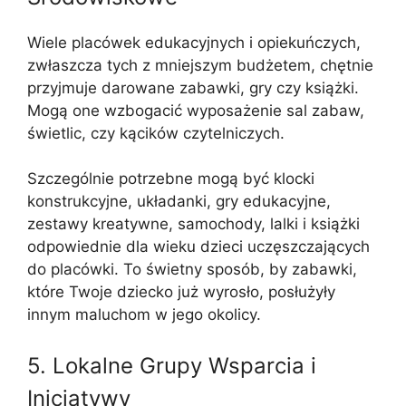
Wiele placówek edukacyjnych i opiekuńczych,
zwłaszcza tych z mniejszym budżetem, chętnie
przyjmuje darowane zabawki, gry czy książki.
Mogą one wzbogacić wyposażenie sal zabaw,
świetlic, czy kącików czytelniczych.
Szczególnie potrzebne mogą być klocki
konstrukcyjne, układanki, gry edukacyjne,
zestawy kreatywne, samochody, lalki i książki
odpowiednie dla wieku dzieci uczęszczających
do placówki. To świetny sposób, by zabawki,
które Twoje dziecko już wyrosło, posłużyły
innym maluchom w jego okolicy.
5. Lokalne Grupy Wsparcia i
Inicjatywy