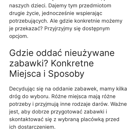
naszych dzieci. Dajemy tym przedmiotom
drugie życie, jednocześnie wspierając
potrzebujących. Ale gdzie konkretnie możemy
je przekazać? Przyjrzyjmy się dostępnym
opcjom.
Gdzie oddać nieużywane
zabawki? Konkretne
Miejsca i Sposoby
Decydując się na oddanie zabawek, mamy kilka
dróg do wyboru. Różne miejsca mają różne
potrzeby i przyjmują inne rodzaje darów. Ważne
jest, aby dobrze przygotować zabawki i
skontaktować się z wybraną placówką przed
ich dostarczeniem.