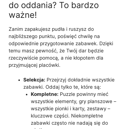
do oddania? To bardzo
ważne!
Zanim zapakujesz pudła i ruszysz do
najbliższego punktu, poświęć chwilę na
odpowiednie przygotowanie zabawek. Dzięki
temu masz pewność, że Twój dar będzie
rzeczywiście pomocą, a nie kłopotem dla
przyjmującej placówki.
Selekcja:
Przejrzyj dokładnie wszystkie
zabawki. Oddaj tylko te, które są:
Kompletne:
Puzzle powinny mieć
wszystkie elementy, gry planszowe –
wszystkie pionki i karty, zestawy –
kluczowe części. Niekompletne
zabawki często nie nadają się do