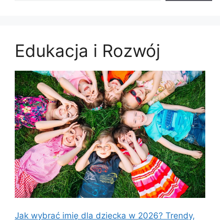
Edukacja i Rozwój
Jak wybrać imię dla dziecka w 2026? Trendy,