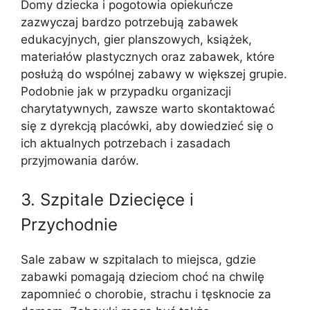
Domy dziecka i pogotowia opiekuńcze
zazwyczaj bardzo potrzebują zabawek
edukacyjnych, gier planszowych, książek,
materiałów plastycznych oraz zabawek, które
posłużą do wspólnej zabawy w większej grupie.
Podobnie jak w przypadku organizacji
charytatywnych, zawsze warto skontaktować
się z dyrekcją placówki, aby dowiedzieć się o
ich aktualnych potrzebach i zasadach
przyjmowania darów.
3. Szpitale Dziecięce i
Przychodnie
Sale zabaw w szpitalach to miejsca, gdzie
zabawki pomagają dzieciom choć na chwilę
zapomnieć o chorobie, strachu i tęsknocie za