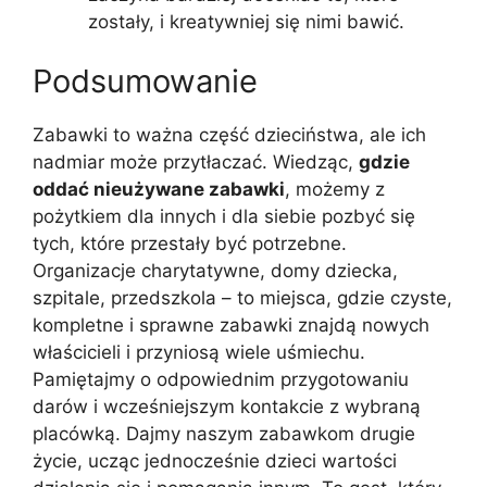
zostały, i kreatywniej się nimi bawić.
Podsumowanie
Zabawki to ważna część dzieciństwa, ale ich
nadmiar może przytłaczać. Wiedząc,
gdzie
oddać nieużywane zabawki
, możemy z
pożytkiem dla innych i dla siebie pozbyć się
tych, które przestały być potrzebne.
Organizacje charytatywne, domy dziecka,
szpitale, przedszkola – to miejsca, gdzie czyste,
kompletne i sprawne zabawki znajdą nowych
właścicieli i przyniosą wiele uśmiechu.
Pamiętajmy o odpowiednim przygotowaniu
darów i wcześniejszym kontakcie z wybraną
placówką. Dajmy naszym zabawkom drugie
życie, ucząc jednocześnie dzieci wartości