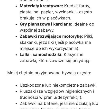
Materiały kreatywne:
Kredki, farby,
plastelina, papier, wycinanki – często
brakuje ich w placówkach.
Gry planszowe i karciane:
Idealne do
wspólnej zabawy.
Zabawki rozwijające motorykę:
Piłki,
skakanki, jeździki (jeśli placówka ma
miejsce do ich wykorzystania).
Lalki i samochodziki:
Klasyczne
zabawki, które zawsze się przydają.
Mniej chętnie przyjmowane bywają często:
Uszkodzone lub niekompletne zabawki.
Pluszaki (ze względów higienicznych i
trudności w praniu/dezynfekcji).
Zabawki na baterie, jeśli nie działają lub