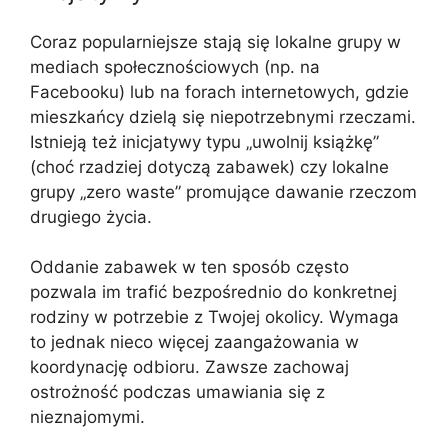
Coraz popularniejsze stają się lokalne grupy w
mediach społecznościowych (np. na
Facebooku) lub na forach internetowych, gdzie
mieszkańcy dzielą się niepotrzebnymi rzeczami.
Istnieją też inicjatywy typu „uwolnij książkę”
(choć rzadziej dotyczą zabawek) czy lokalne
grupy „zero waste” promujące dawanie rzeczom
drugiego życia.
Oddanie zabawek w ten sposób często
pozwala im trafić bezpośrednio do konkretnej
rodziny w potrzebie z Twojej okolicy. Wymaga
to jednak nieco więcej zaangażowania w
koordynację odbioru. Zawsze zachowaj
ostrożność podczas umawiania się z
nieznajomymi.