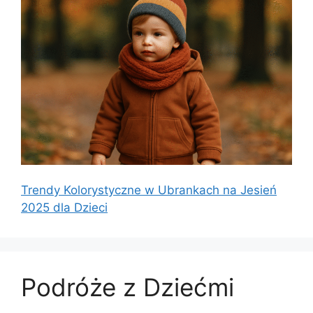
Trendy Kolorystyczne w Ubrankach na Jesień
2025 dla Dzieci
Podróże z Dziećmi