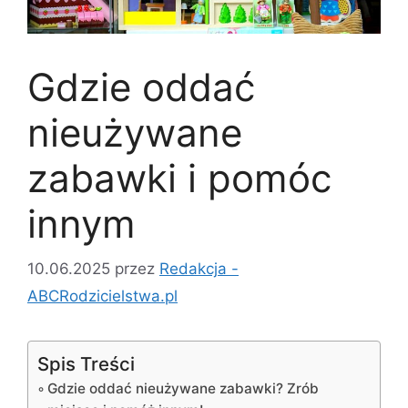
Gdzie oddać
nieużywane
zabawki i pomóc
innym
10.06.2025
przez
Redakcja -
ABCRodzicielstwa.pl
Spis Treści
Gdzie oddać nieużywane zabawki? Zrób