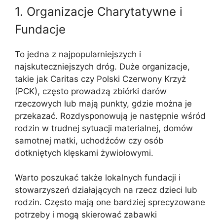
1. Organizacje Charytatywne i
Fundacje
To jedna z najpopularniejszych i
najskuteczniejszych dróg. Duże organizacje,
takie jak Caritas czy Polski Czerwony Krzyż
(PCK), często prowadzą zbiórki darów
rzeczowych lub mają punkty, gdzie można je
przekazać. Rozdysponowują je następnie wśród
rodzin w trudnej sytuacji materialnej, domów
samotnej matki, uchodźców czy osób
dotkniętych klęskami żywiołowymi.
Warto poszukać także lokalnych fundacji i
stowarzyszeń działających na rzecz dzieci lub
rodzin. Często mają one bardziej sprecyzowane
potrzeby i mogą skierować zabawki