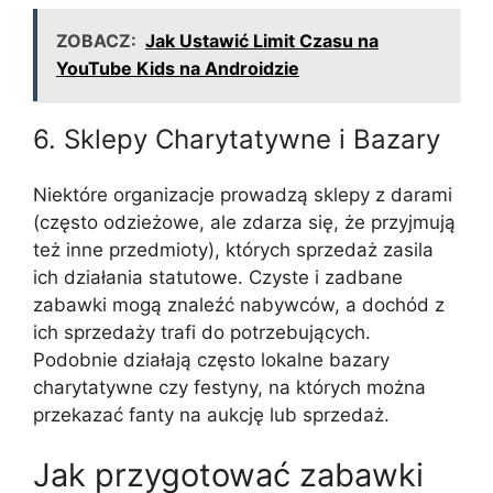
ZOBACZ:
Jak Ustawić Limit Czasu na
YouTube Kids na Androidzie
6. Sklepy Charytatywne i Bazary
Niektóre organizacje prowadzą sklepy z darami
(często odzieżowe, ale zdarza się, że przyjmują
też inne przedmioty), których sprzedaż zasila
ich działania statutowe. Czyste i zadbane
zabawki mogą znaleźć nabywców, a dochód z
ich sprzedaży trafi do potrzebujących.
Podobnie działają często lokalne bazary
charytatywne czy festyny, na których można
przekazać fanty na aukcję lub sprzedaż.
Jak przygotować zabawki