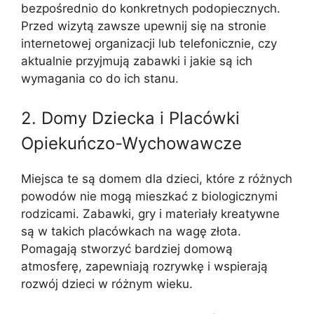
bezpośrednio do konkretnych podopiecznych.
Przed wizytą zawsze upewnij się na stronie
internetowej organizacji lub telefonicznie, czy
aktualnie przyjmują zabawki i jakie są ich
wymagania co do ich stanu.
2. Domy Dziecka i Placówki
Opiekuńczo-Wychowawcze
Miejsca te są domem dla dzieci, które z różnych
powodów nie mogą mieszkać z biologicznymi
rodzicami. Zabawki, gry i materiały kreatywne
są w takich placówkach na wagę złota.
Pomagają stworzyć bardziej domową
atmosferę, zapewniają rozrywkę i wspierają
rozwój dzieci w różnym wieku.