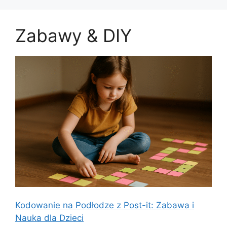
Zabawy & DIY
Kodowanie na Podłodze z Post-it: Zabawa i
Nauka dla Dzieci