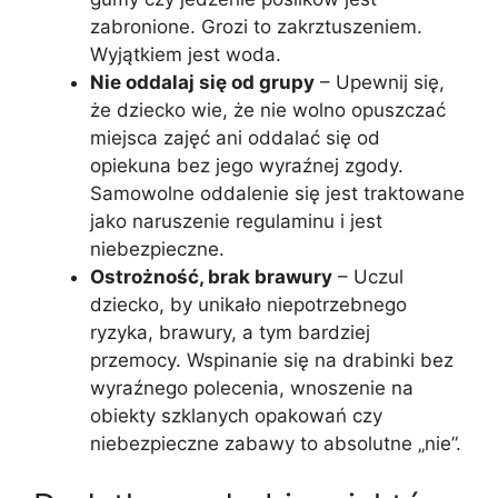
zabronione. Grozi to zakrztuszeniem.
Wyjątkiem jest woda.
Nie oddalaj się od grupy
– Upewnij się,
że dziecko wie, że nie wolno opuszczać
miejsca zajęć ani oddalać się od
opiekuna bez jego wyraźnej zgody.
Samowolne oddalenie się jest traktowane
jako naruszenie regulaminu i jest
niebezpieczne.
Ostrożność, brak brawury
– Uczul
dziecko, by unikało niepotrzebnego
ryzyka, brawury, a tym bardziej
przemocy. Wspinanie się na drabinki bez
wyraźnego polecenia, wnoszenie na
obiekty szklanych opakowań czy
niebezpieczne zabawy to absolutne „nie”.