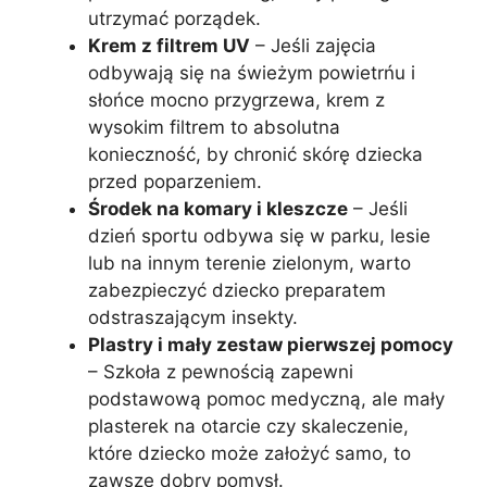
utrzymać porządek.
Krem z filtrem UV
– Jeśli zajęcia
odbywają się na świeżym powietrńu i
słońce mocno przygrzewa, krem z
wysokim filtrem to absolutna
konieczność, by chronić skórę dziecka
przed poparzeniem.
Środek na komary i kleszcze
– Jeśli
dzień sportu odbywa się w parku, lesie
lub na innym terenie zielonym, warto
zabezpieczyć dziecko preparatem
odstraszającym insekty.
Plastry i mały zestaw pierwszej pomocy
– Szkoła z pewnością zapewni
podstawową pomoc medyczną, ale mały
plasterek na otarcie czy skaleczenie,
które dziecko może założyć samo, to
zawsze dobry pomysł.