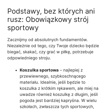
Podstawy, bez których ani
rusz: Obowiązkowy strój
sportowy
Zacznijmy od absolutnych fundamentów.
Niezależnie od tego, czy Twoje dziecko będzie
biegać, skakać, czy grać w piłkę, potrzebuje
odpowiedniego stroju.
Koszulka sportowa
– najlepiej z
przewiewnego, szybkoschnącego
materiału. Idealnie, jeśli będzie to
koszulka z krótkim rękawem, ale miej na
uwadze również koszulkę z długim, jeśli
pogoda jest bardziej kapryśna. W wielu
szkołach, zwłaszcza tych sportowych,