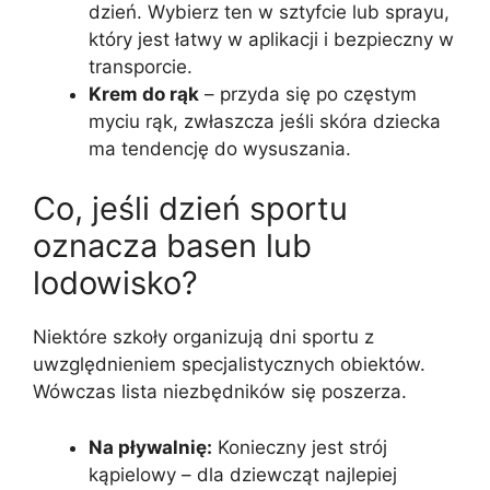
dzień. Wybierz ten w sztyfcie lub sprayu,
który jest łatwy w aplikacji i bezpieczny w
transporcie.
Krem do rąk
– przyda się po częstym
myciu rąk, zwłaszcza jeśli skóra dziecka
ma tendencję do wysuszania.
Co, jeśli dzień sportu
oznacza basen lub
lodowisko?
Niektóre szkoły organizują dni sportu z
uwzględnieniem specjalistycznych obiektów.
Wówczas lista niezbędników się poszerza.
Na pływalnię:
Konieczny jest strój
kąpielowy – dla dziewcząt najlepiej