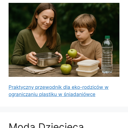
Praktyczny przewodnik dla eko-rodziców w
ograniczaniu plastiku w śniadaniówce
Moda Dziecięca