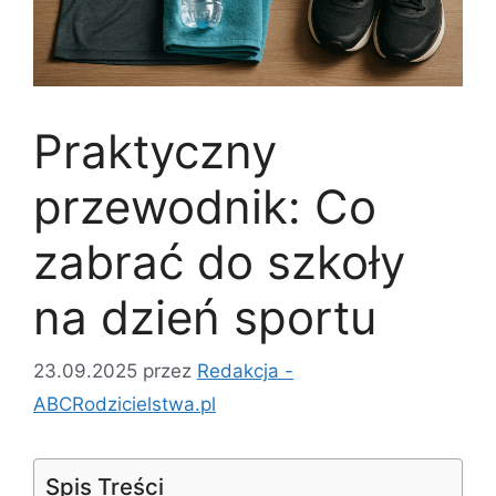
Praktyczny
przewodnik: Co
zabrać do szkoły
na dzień sportu
23.09.2025
przez
Redakcja -
ABCRodzicielstwa.pl
Spis Treści