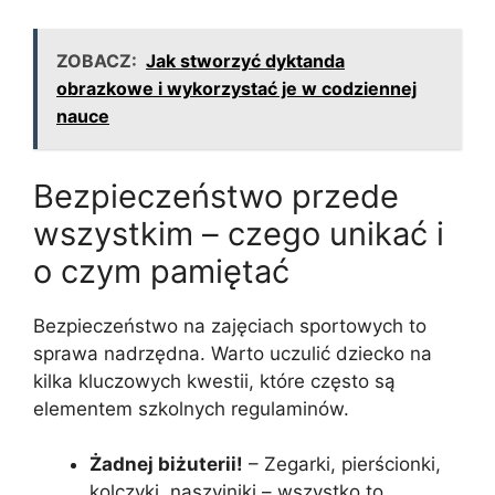
ZOBACZ:
Jak stworzyć dyktanda
obrazkowe i wykorzystać je w codziennej
nauce
Bezpieczeństwo przede
wszystkim – czego unikać i
o czym pamiętać
Bezpieczeństwo na zajęciach sportowych to
sprawa nadrzędna. Warto uczulić dziecko na
kilka kluczowych kwestii, które często są
elementem szkolnych regulaminów.
Żadnej biżuterii!
– Zegarki, pierścionki,
kolczyki, naszyjniki – wszystko to