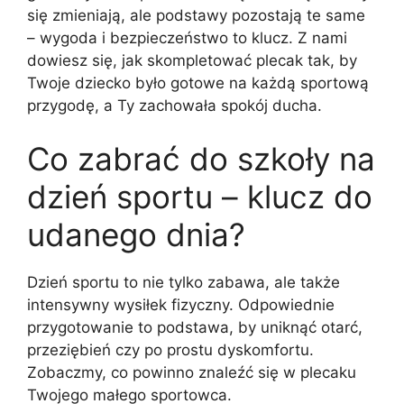
się zmieniają, ale podstawy pozostają te same
– wygoda i bezpieczeństwo to klucz. Z nami
dowiesz się, jak skompletować plecak tak, by
Twoje dziecko było gotowe na każdą sportową
przygodę, a Ty zachowała spokój ducha.
Co zabrać do szkoły na
dzień sportu – klucz do
udanego dnia?
Dzień sportu to nie tylko zabawa, ale także
intensywny wysiłek fizyczny. Odpowiednie
przygotowanie to podstawa, by uniknąć otarć,
przeziębień czy po prostu dyskomfortu.
Zobaczmy, co powinno znaleźć się w plecaku
Twojego małego sportowca.