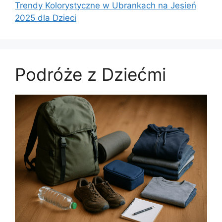
Trendy Kolorystyczne w Ubrankach na Jesień
2025 dla Dzieci
Podróże z Dziećmi