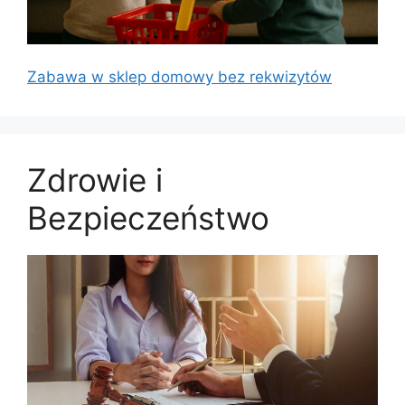
Zabawa w sklep domowy bez rekwizytów
Zdrowie i
Bezpieczeństwo