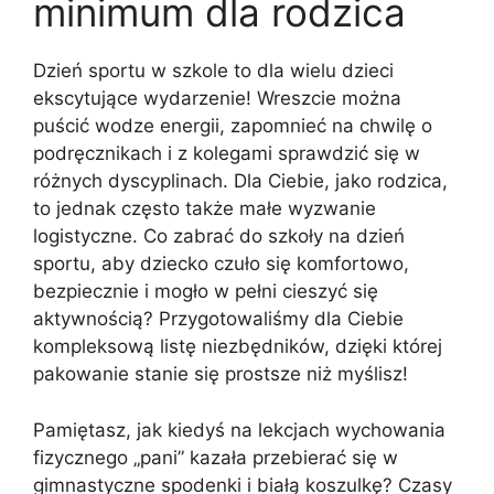
minimum dla rodzica
Dzień sportu w szkole to dla wielu dzieci
ekscytujące wydarzenie! Wreszcie można
puścić wodze energii, zapomnieć na chwilę o
podręcznikach i z kolegami sprawdzić się w
różnych dyscyplinach. Dla Ciebie, jako rodzica,
to jednak często także małe wyzwanie
logistyczne. Co zabrać do szkoły na dzień
sportu, aby dziecko czuło się komfortowo,
bezpiecznie i mogło w pełni cieszyć się
aktywnością? Przygotowaliśmy dla Ciebie
kompleksową listę niezbędników, dzięki której
pakowanie stanie się prostsze niż myślisz!
Pamiętasz, jak kiedyś na lekcjach wychowania
fizycznego „pani” kazała przebierać się w
gimnastyczne spodenki i białą koszulkę? Czasy