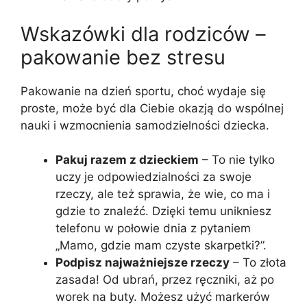
Wskazówki dla rodziców –
pakowanie bez stresu
Pakowanie na dzień sportu, choć wydaje się
proste, może być dla Ciebie okazją do wspólnej
nauki i wzmocnienia samodzielności dziecka.
Pakuj razem z dzieckiem
– To nie tylko
uczy je odpowiedzialności za swoje
rzeczy, ale też sprawia, że wie, co ma i
gdzie to znaleźć. Dzięki temu unikniesz
telefonu w połowie dnia z pytaniem
„Mamo, gdzie mam czyste skarpetki?”.
Podpisz najważniejsze rzeczy
– To złota
zasada! Od ubrań, przez ręczniki, aż po
worek na buty. Możesz użyć markerów