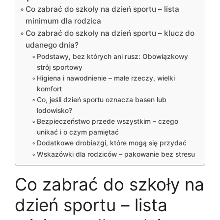
Co zabrać do szkoły na dzień sportu – lista
minimum dla rodzica
Co zabrać do szkoły na dzień sportu – klucz do
udanego dnia?
Podstawy, bez których ani rusz: Obowiązkowy
strój sportowy
Higiena i nawodnienie – małe rzeczy, wielki
komfort
Co, jeśli dzień sportu oznacza basen lub
lodowisko?
Bezpieczeństwo przede wszystkim – czego
unikać i o czym pamiętać
Dodatkowe drobiazgi, które mogą się przydać
Wskazówki dla rodziców – pakowanie bez stresu
Co zabrać do szkoły na
dzień sportu – lista