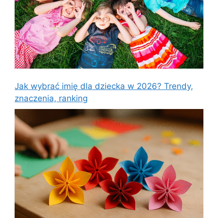
Jak wybrać imię dla dziecka w 2026? Trendy,
znaczenia, ranking