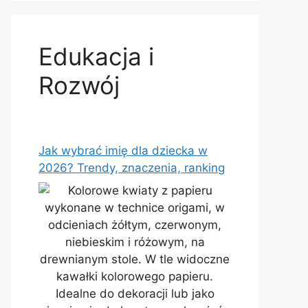
Edukacja i
Rozwój
Jak wybrać imię dla dziecka w
2026? Trendy, znaczenia, ranking