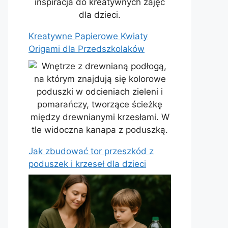
Kreatywne Papierowe Kwiaty
Origami dla Przedszkolaków
Jak zbudować tor przeszkód z
poduszek i krzeseł dla dzieci