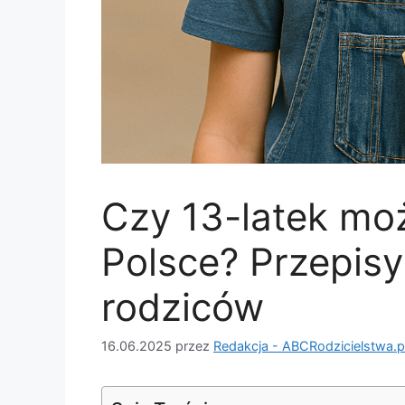
Czy 13-latek mo
Polsce? Przepisy
rodziców
16.06.2025
przez
Redakcja - ABCRodzicielstwa.p