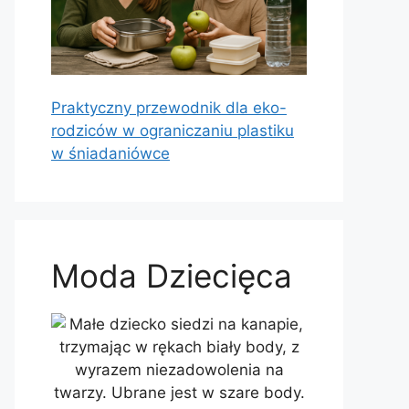
Praktyczny przewodnik dla eko-
rodziców w ograniczaniu plastiku
w śniadaniówce
Moda Dziecięca