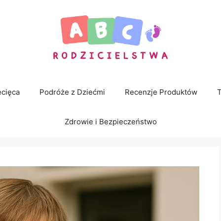
cięca
Podróże z Dziećmi
Recenzje Produktów
T
Zdrowie i Bezpieczeństwo