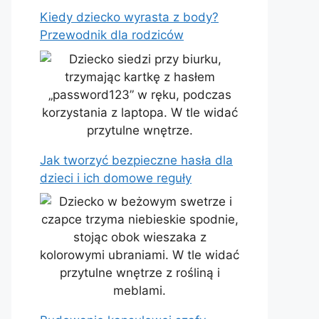
Kiedy dziecko wyrasta z body?
Przewodnik dla rodziców
Jak tworzyć bezpieczne hasła dla
dzieci i ich domowe reguły